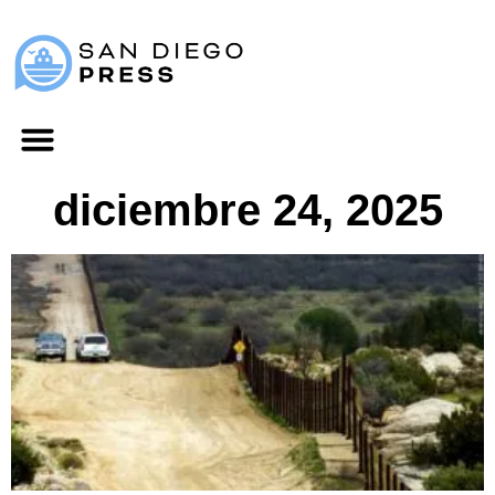
diciembre 24, 2025