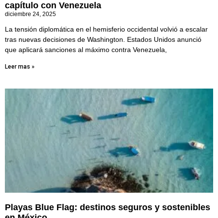
capítulo con Venezuela
diciembre 24, 2025
La tensión diplomática en el hemisferio occidental volvió a escalar
tras nuevas decisiones de Washington. Estados Unidos anunció
que aplicará sanciones al máximo contra Venezuela,
Leer mas »
Playas Blue Flag: destinos seguros y sostenibles
en México