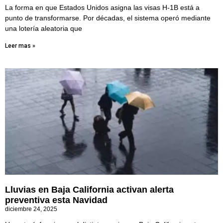
La forma en que Estados Unidos asigna las visas H-1B está a
punto de transformarse. Por décadas, el sistema operó mediante
una lotería aleatoria que
Leer mas »
Lluvias en Baja California activan alerta
preventiva esta Navidad
diciembre 24, 2025