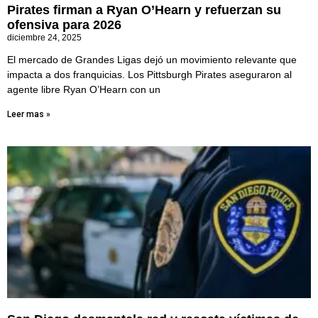
Pirates firman a Ryan O’Hearn y refuerzan su
ofensiva para 2026
diciembre 24, 2025
El mercado de Grandes Ligas dejó un movimiento relevante que
impacta a dos franquicias. Los Pittsburgh Pirates aseguraron al
agente libre Ryan O’Hearn con un
Leer mas »