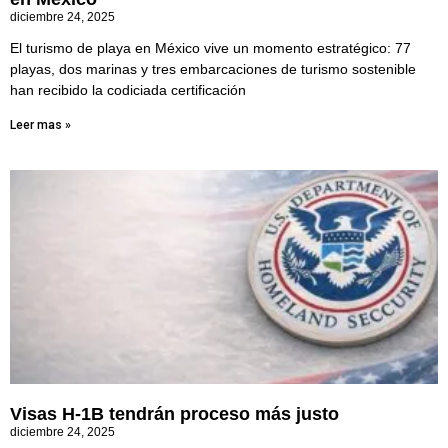
diciembre 24, 2025
El turismo de playa en México vive un momento estratégico: 77
playas, dos marinas y tres embarcaciones de turismo sostenible
han recibido la codiciada certificación
Leer mas »
Visas H-1B tendrán proceso más justo
diciembre 24, 2025