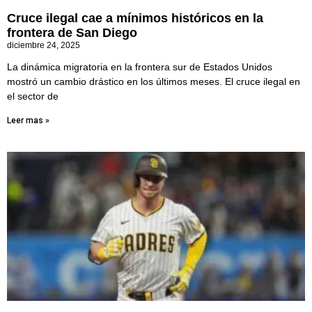
Cruce ilegal cae a mínimos históricos en la
frontera de San Diego
diciembre 24, 2025
La dinámica migratoria en la frontera sur de Estados Unidos
mostró un cambio drástico en los últimos meses. El cruce ilegal en
el sector de
Leer mas »