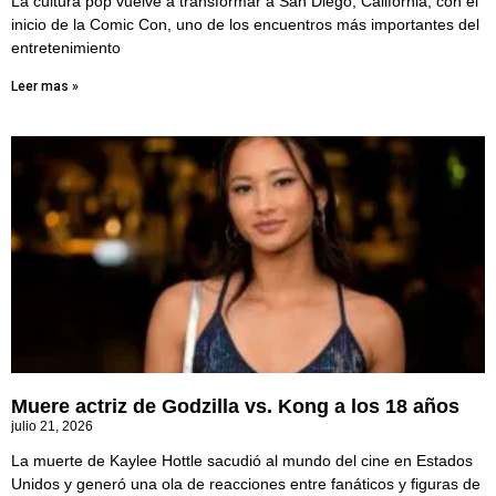
La cultura pop vuelve a transformar a San Diego, California, con el
inicio de la Comic Con, uno de los encuentros más importantes del
entretenimiento
Leer mas »
Muere actriz de Godzilla vs. Kong a los 18 años
julio 21, 2026
La muerte de Kaylee Hottle sacudió al mundo del cine en Estados
Unidos y generó una ola de reacciones entre fanáticos y figuras de