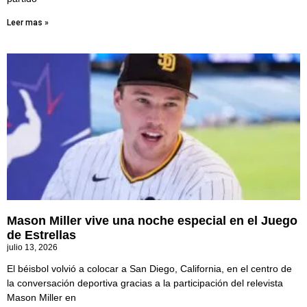
Leer mas »
Mason Miller vive una noche especial en el Juego
de Estrellas
julio 13, 2026
El béisbol volvió a colocar a San Diego, California, en el centro de
la conversación deportiva gracias a la participación del relevista
Mason Miller en