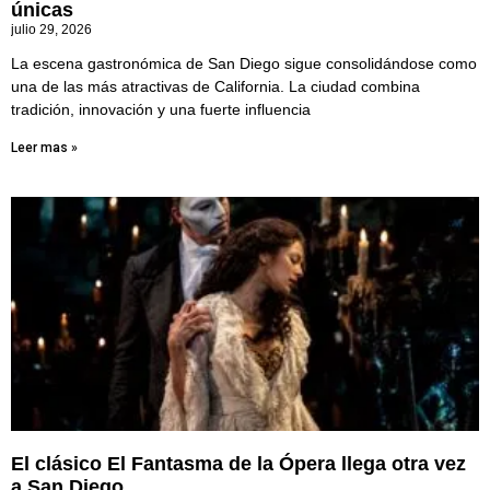
únicas
julio 29, 2026
La escena gastronómica de San Diego sigue consolidándose como
una de las más atractivas de California. La ciudad combina
tradición, innovación y una fuerte influencia
Leer mas »
El clásico El Fantasma de la Ópera llega otra vez
a San Diego