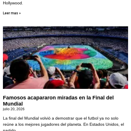
Hollywood.
Leer mas »
Famosos acapararon miradas en la Final del
Mundial
julio 20, 2026
La final del Mundial volvió a demostrar que el futbol ya no solo
reúne a los mejores jugadores del planeta. En Estados Unidos, el
partido