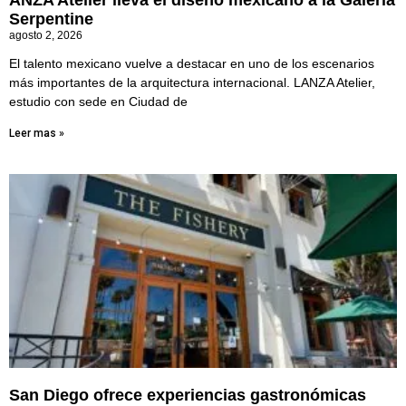
ANZA Atelier lleva el diseño mexicano a la Galería
Serpentine
agosto 2, 2026
El talento mexicano vuelve a destacar en uno de los escenarios
más importantes de la arquitectura internacional. LANZA Atelier,
estudio con sede en Ciudad de
Leer mas »
San Diego ofrece experiencias gastronómicas