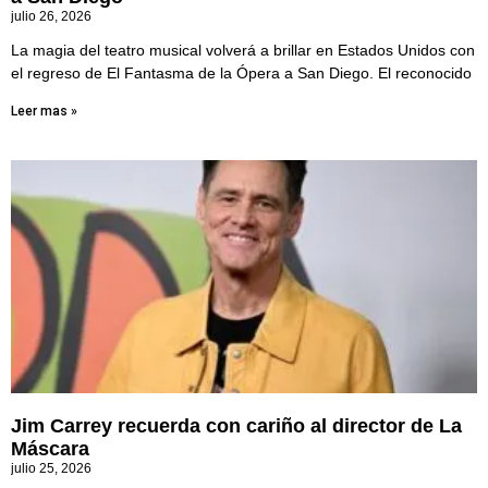
julio 26, 2026
La magia del teatro musical volverá a brillar en Estados Unidos con
el regreso de El Fantasma de la Ópera a San Diego. El reconocido
Leer mas »
Jim Carrey recuerda con cariño al director de La
Máscara
julio 25, 2026