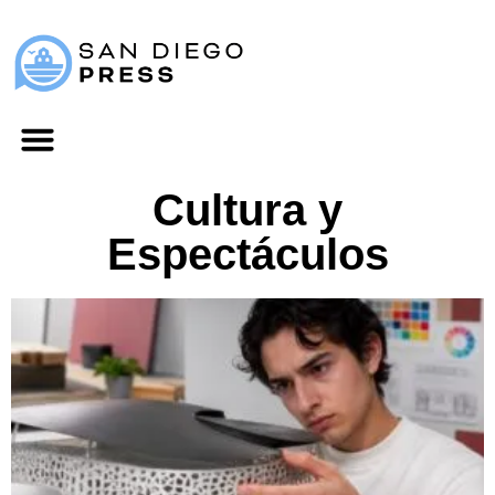
Cultura y
Espectáculos