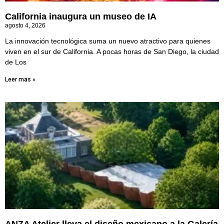
California inaugura un museo de IA
agosto 4, 2026
La innovación tecnológica suma un nuevo atractivo para quienes
viven en el sur de California. A pocas horas de San Diego, la ciudad
de Los
Leer mas »