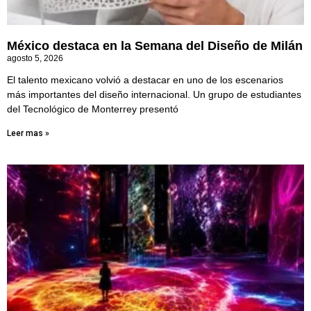
México destaca en la Semana del Diseño de Milán
agosto 5, 2026
El talento mexicano volvió a destacar en uno de los escenarios
más importantes del diseño internacional. Un grupo de estudiantes
del Tecnológico de Monterrey presentó
Leer mas »