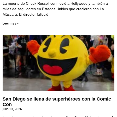
La muerte de Chuck Russell conmovió a Hollywood y también a
miles de seguidores en Estados Unidos que crecieron con La
Máscara. El director falleció
Leer mas »
San Diego se llena de superhéroes con la Comic
Con
julio 23, 2026