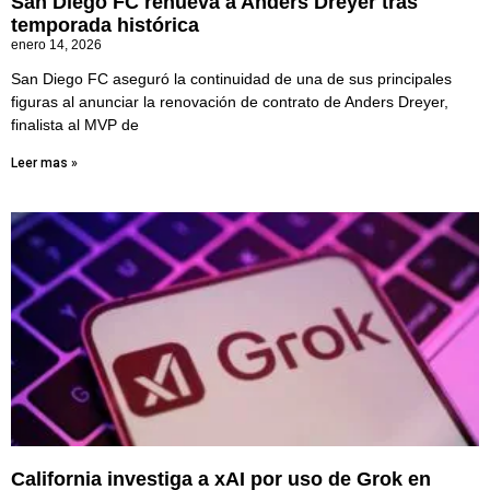
San Diego FC renueva a Anders Dreyer tras
temporada histórica
enero 14, 2026
San Diego FC aseguró la continuidad de una de sus principales
figuras al anunciar la renovación de contrato de Anders Dreyer,
finalista al MVP de
Leer mas »
California investiga a xAI por uso de Grok en