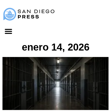
enero 14, 2026