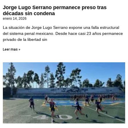
Jorge Lugo Serrano permanece preso tras
décadas sin condena
enero 14, 2026
La situación de Jorge Lugo Serrano expone una falla estructural
del sistema penal mexicano. Desde hace casi 23 años permanece
privado de la libertad sin
Leer mas »