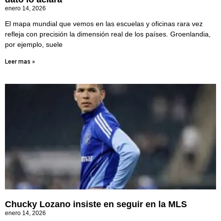
enero 14, 2026
El mapa mundial que vemos en las escuelas y oficinas rara vez
refleja con precisión la dimensión real de los países. Groenlandia,
por ejemplo, suele
Leer mas »
Chucky Lozano insiste en seguir en la MLS
enero 14, 2026