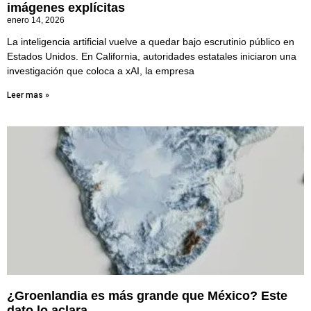
imágenes explícitas
enero 14, 2026
La inteligencia artificial vuelve a quedar bajo escrutinio público en
Estados Unidos. En California, autoridades estatales iniciaron una
investigación que coloca a xAI, la empresa
Leer mas »
¿Groenlandia es más grande que México? Este
dato lo aclara