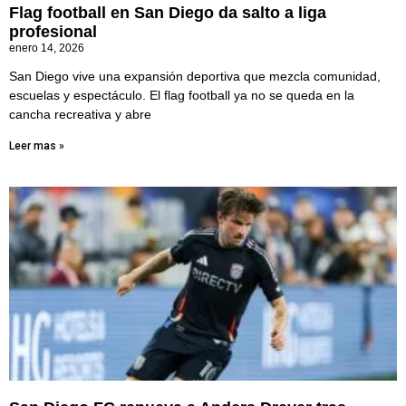
Flag football en San Diego da salto a liga
profesional
enero 14, 2026
San Diego vive una expansión deportiva que mezcla comunidad,
escuelas y espectáculo. El flag football ya no se queda en la
cancha recreativa y abre
Leer mas »