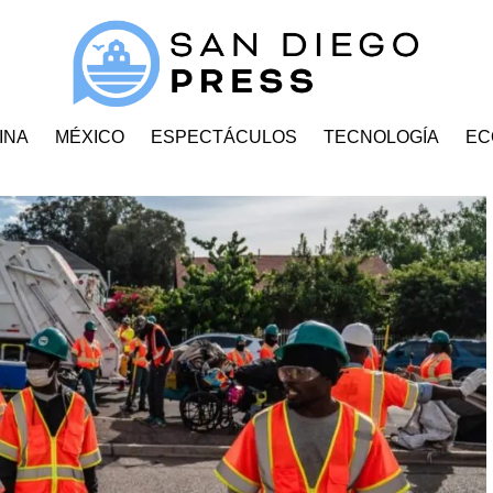
INA
MÉXICO
ESPECTÁCULOS
TECNOLOGÍA
EC