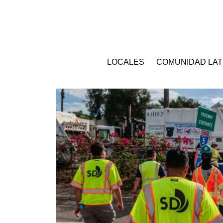
LOCALES
COMUNIDAD LAT