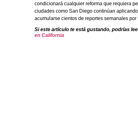
condicionará cualquier reforma que requiera pe
ciudades como San Diego continúan aplicando a
acumularse cientos de reportes semanales por
Si este artículo te está gustando, podrías lee
en California