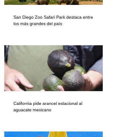
San Diego Zoo Safari Park destaca entre
los más grandes del país
California pide arancel estacional al
aguacate mexicano