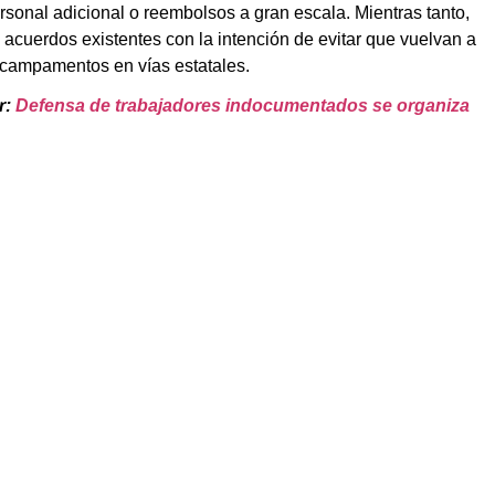
rsonal adicional o reembolsos a gran escala. Mientras tanto,
cuerdos existentes con la intención de evitar que vuelvan a
 campamentos en vías estatales.
r:
Defensa de trabajadores indocumentados se organiza