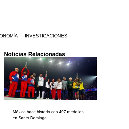
ONOMÍA
INVESTIGACIONES
Noticias Relacionadas
México hace historia con 407 medallas
en Santo Domingo