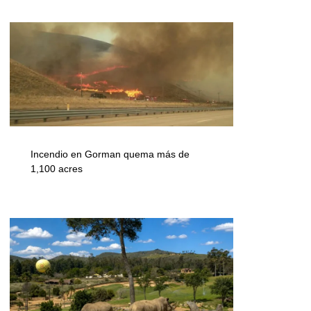
Incendio en Gorman quema más de
1,100 acres