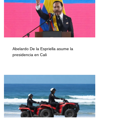
Abelardo De la Espriella asume la
presidencia en Cali