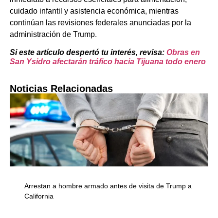
cuidado infantil y asistencia económica, mientras
continúan las revisiones federales anunciadas por la
administración de Trump.
Si este artículo despertó tu interés, revisa:
Obras en
San Ysidro afectarán tráfico hacia Tijuana todo enero
Noticias Relacionadas
Arrestan a hombre armado antes de visita de Trump a
California