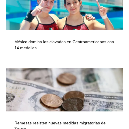
México domina los clavados en Centroamericanos con
14 medallas
Remesas resisten nuevas medidas migratorias de
Trump