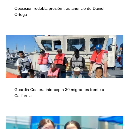
Oposición redobla presión tras anuncio de Daniel
Ortega
Guardia Costera intercepta 30 migrantes frente a
California