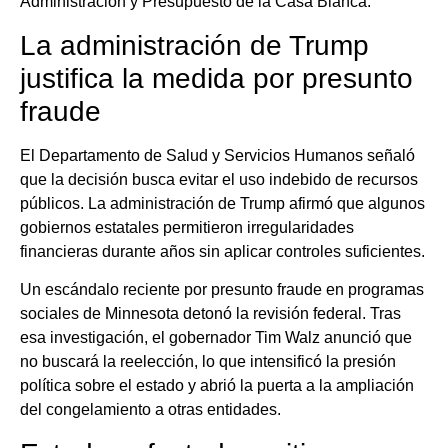
Administración y Presupuesto de la Casa Blanca.
La administración de Trump
justifica la medida por presunto
fraude
El Departamento de Salud y Servicios Humanos señaló
que la decisión busca evitar el uso indebido de recursos
públicos. La administración de Trump afirmó que algunos
gobiernos estatales permitieron irregularidades
financieras durante años sin aplicar controles suficientes.
Un escándalo reciente por presunto fraude en programas
sociales de Minnesota detonó la revisión federal. Tras
esa investigación, el gobernador Tim Walz anunció que
no buscará la reelección, lo que intensificó la presión
política sobre el estado y abrió la puerta a la ampliación
del congelamiento a otras entidades.