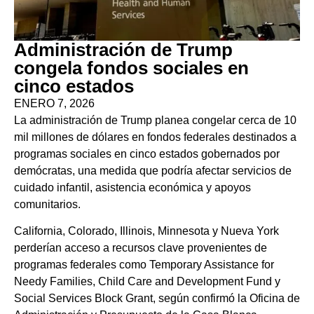
Administración de Trump
congela fondos sociales en
cinco estados
ENERO 7, 2026
La administración de Trump planea congelar cerca de 10
mil millones de dólares en fondos federales destinados a
programas sociales en cinco estados gobernados por
demócratas, una medida que podría afectar servicios de
cuidado infantil, asistencia económica y apoyos
comunitarios.
California, Colorado, Illinois, Minnesota y Nueva York
perderían acceso a recursos clave provenientes de
programas federales como Temporary Assistance for
Needy Families, Child Care and Development Fund y
Social Services Block Grant, según confirmó la Oficina de