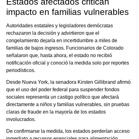
Estados afectados critican
impacto en familias vulnerables
Autoridades estatales y legisladores demócratas
rechazaron la decisión y advirtieron que el
congelamiento dejaría en incertidumbre a miles de
familias de bajos ingresos. Funcionarios de Colorado
señalaron que, hasta ahora, el estado no recibió
notificación oficial y conoció la medida solo por reportes
periodísticos.
Desde Nueva York, la senadora Kirsten Gillibrand afirmó
que el uso del poder federal para suspender fondos
sociales representa un castigo político que afectará
directamente a niños y familias vulnerables, sin pruebas
claras de fraude en la mayoría de los estados
involucrados.
De confirmarse la medida, los estados perderían acceso
inmediato a recursos esenciales para alimentación,