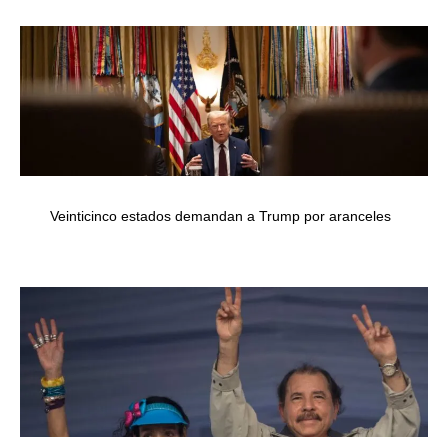
Veinticinco estados demandan a Trump por aranceles