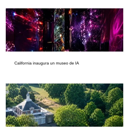
California inaugura un museo de IA