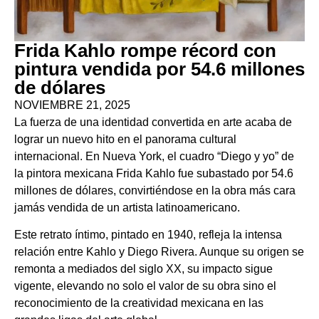
Frida Kahlo rompe récord con
pintura vendida por 54.6 millones
de dólares
NOVIEMBRE 21, 2025
La fuerza de una identidad convertida en arte acaba de
lograr un nuevo hito en el panorama cultural
internacional. En Nueva York, el cuadro “Diego y yo” de
la pintora mexicana Frida Kahlo fue subastado por 54.6
millones de dólares, convirtiéndose en la obra más cara
jamás vendida de un artista latinoamericano.
Este retrato íntimo, pintado en 1940, refleja la intensa
relación entre Kahlo y Diego Rivera. Aunque su origen se
remonta a mediados del siglo XX, su impacto sigue
vigente, elevando no solo el valor de su obra sino el
reconocimiento de la creatividad mexicana en las