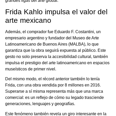
grandes ligas del arte global.
Frida Kahlo impulsa el valor del
arte mexicano
Además, el comprador fue Eduardo F. Costantini, un
empresario argentino y fundador del Museo de Arte
Latinoamericano de Buenos Aires (MALBA), lo que
garantiza que la obra seguirá expuesta al público. Este
gesto no solo preserva la accesibilidad cultural, también
impulsa el prestigio del arte latinoamericano en espacios
museísticos de primer nivel.
Del mismo modo, el récord anterior también lo tenía
Frida, con una obra vendida por 8 millones en 2016.
Superarse a sí misma representa más que una marca
comercial: es un reflejo de cómo su legado trasciende
generaciones, lenguajes y geografías.
Este fenómeno también revela un giro interesante en la