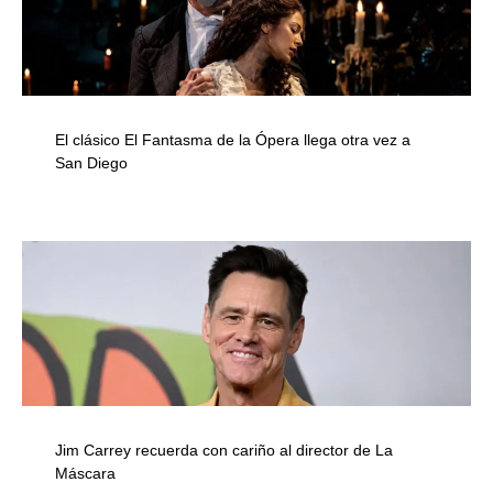
El clásico El Fantasma de la Ópera llega otra vez a
San Diego
Jim Carrey recuerda con cariño al director de La
Máscara