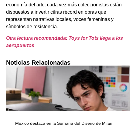
economía del arte: cada vez más coleccionistas están
dispuestos a invertir cifras récord en obras que
representan narrativas locales, voces femeninas y
símbolos de resistencia.
Otra lectura recomendada: Toys for Tots llega a los
aeropuertos
Noticias Relacionadas
México destaca en la Semana del Diseño de Milán