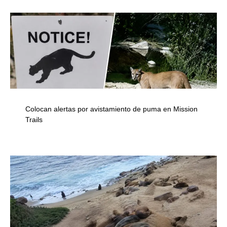
Colocan alertas por avistamiento de puma en Mission
Trails