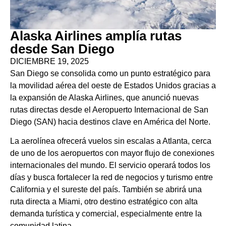
Alaska Airlines amplía rutas
desde San Diego
DICIEMBRE 19, 2025
San Diego se consolida como un punto estratégico para
la movilidad aérea del oeste de Estados Unidos gracias a
la expansión de Alaska Airlines, que anunció nuevas
rutas directas desde el Aeropuerto Internacional de San
Diego (SAN) hacia destinos clave en América del Norte.
La aerolínea ofrecerá vuelos sin escalas a Atlanta, cerca
de uno de los aeropuertos con mayor flujo de conexiones
internacionales del mundo. El servicio operará todos los
días y busca fortalecer la red de negocios y turismo entre
California y el sureste del país. También se abrirá una
ruta directa a Miami, otro destino estratégico con alta
demanda turística y comercial, especialmente entre la
comunidad latina.