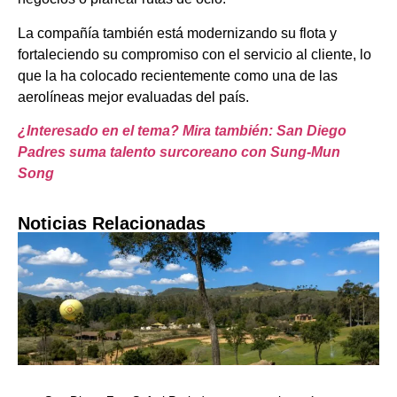
La compañía también está modernizando su flota y
fortaleciendo su compromiso con el servicio al cliente, lo
que la ha colocado recientemente como una de las
aerolíneas mejor evaluadas del país.
¿Interesado en el tema? Mira también: San Diego
Padres suma talento surcoreano con Sung-Mun
Song
Noticias Relacionadas