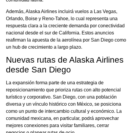
Además, Alaska Airlines incluirá vuelos a Las Vegas,
Orlando, Boise y Reno-Tahoe, lo cual representa una
respuesta clara a la creciente demanda por conectividad
nacional desde el sur de California. Estos anuncios
reafirman la apuesta de la aerolínea por San Diego como
un hub de crecimiento a largo plazo.
Nuevas rutas de Alaska Airlines
desde San Diego
La expansión forma parte de una estrategia de
reposicionamiento que prioriza rutas con alto potencial
turístico y corporativo. San Diego, con una población
diversa y un vínculo histórico con México, se posiciona
como un punto de intercambio cultural y económico. La
comunidad mexicana, en particular, podrá aprovechar
mejores conexiones para visitar familiares, cerrar
negocios o planear rutas de ocio.