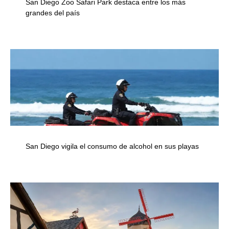
San Diego Zoo Safari Park destaca entre los más
grandes del país
San Diego vigila el consumo de alcohol en sus playas