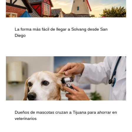
La forma más fácil de llegar a Solvang desde San
Diego
Dueños de mascotas cruzan a Tijuana para ahorrar en
veterinarios