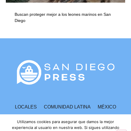
Buscan proteger mejor a los leones marinos en San
Diego
LOCALES
COMUNIDAD LATINA
MÉXICO
ESPECTÁCULOS
TECNOLOGÍA
ECONOMÍA
Utilizamos cookies para asegurar que damos la mejor
experiencia al usuario en nuestra web. Si sigues utilizando