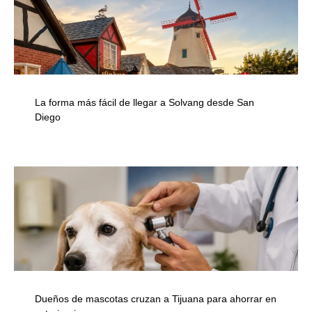
La forma más fácil de llegar a Solvang desde San
Diego
Dueños de mascotas cruzan a Tijuana para ahorrar en