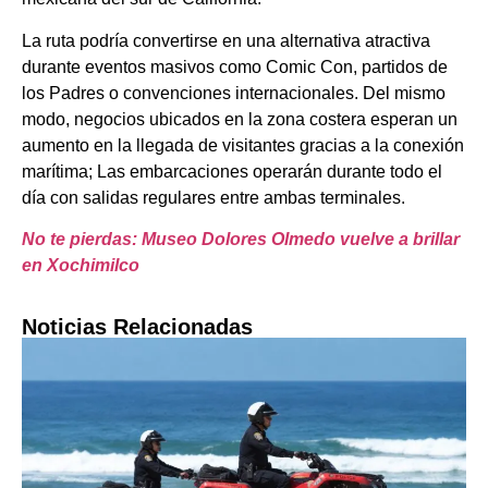
La ruta podría convertirse en una alternativa atractiva
durante eventos masivos como Comic Con, partidos de
los Padres o convenciones internacionales. Del mismo
modo, negocios ubicados en la zona costera esperan un
aumento en la llegada de visitantes gracias a la conexión
marítima; Las embarcaciones operarán durante todo el
día con salidas regulares entre ambas terminales.
No te pierdas: Museo Dolores Olmedo vuelve a brillar
en Xochimilco
Noticias Relacionadas