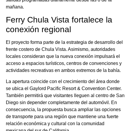
mañana.
Ferry Chula Vista fortalece la
conexión regional
El proyecto forma parte de la estrategia de desarrollo del
frente costero de Chula Vista. Asimismo, autoridades
locales consideran que la nueva conexión impulsará el
acceso a espacios turísticos, centros de convenciones y
actividades recreativas en ambos extremos de la bahía.
La apertura coincide con el crecimiento del área donde
se ubica el Gaylord Pacific Resort & Convention Center.
También permitirá que visitantes lleguen al centro de San
Diego sin depender completamente del automóvil. En
consecuencia, la propuesta busca ampliar las opciones
de transporte para una región que mantiene una fuerte
relación económica y cultural con la comunidad
mexicana del sur de California.