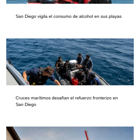
San Diego vigila el consumo de alcohol en sus playas
Cruces marítimos desafían el refuerzo fronterizo en
San Diego