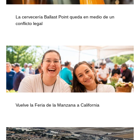
La cervecería Ballast Point queda en medio de un
conflicto legal
Vuelve la Feria de la Manzana a California