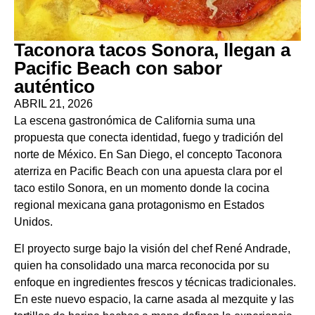
Taconora tacos Sonora, llegan a
Pacific Beach con sabor
auténtico
ABRIL 21, 2026
La escena gastronómica de California suma una
propuesta que conecta identidad, fuego y tradición del
norte de México. En San Diego, el concepto Taconora
aterriza en Pacific Beach con una apuesta clara por el
taco estilo Sonora, en un momento donde la cocina
regional mexicana gana protagonismo en Estados
Unidos.
El proyecto surge bajo la visión del chef René Andrade,
quien ha consolidado una marca reconocida por su
enfoque en ingredientes frescos y técnicas tradicionales.
En este nuevo espacio, la carne asada al mezquite y las