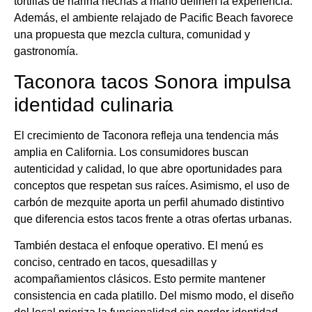
tortillas de harina hechas a mano definen la experiencia.
Además, el ambiente relajado de Pacific Beach favorece
una propuesta que mezcla cultura, comunidad y
gastronomía.
Taconora tacos Sonora impulsa
identidad culinaria
El crecimiento de Taconora refleja una tendencia más
amplia en California. Los consumidores buscan
autenticidad y calidad, lo que abre oportunidades para
conceptos que respetan sus raíces. Asimismo, el uso de
carbón de mezquite aporta un perfil ahumado distintivo
que diferencia estos tacos frente a otras ofertas urbanas.
También destaca el enfoque operativo. El menú es
conciso, centrado en tacos, quesadillas y
acompañamientos clásicos. Esto permite mantener
consistencia en cada platillo. Del mismo modo, el diseño