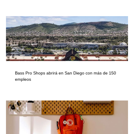
Bass Pro Shops abrirá en San Diego con más de 150
empleos