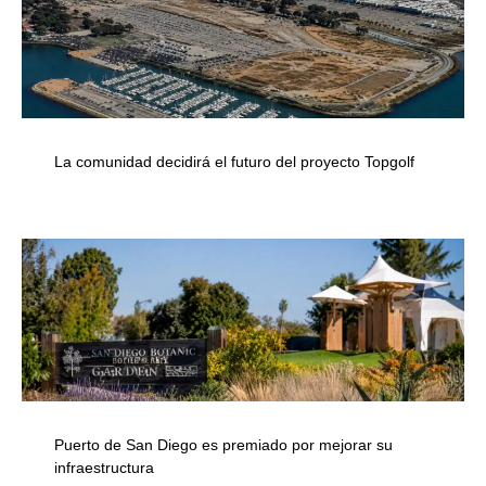
La comunidad decidirá el futuro del proyecto Topgolf
Puerto de San Diego es premiado por mejorar su
infraestructura