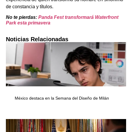
de constancia y títulos.
No te pierdas:
Panda Fest transformará Waterfront
Park esta primavera
Noticias Relacionadas
México destaca en la Semana del Diseño de Milán