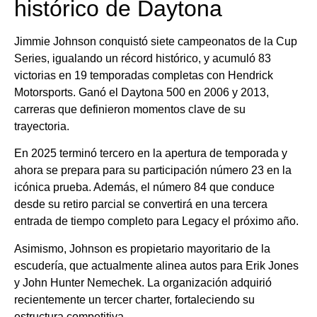
histórico de Daytona
Jimmie Johnson conquistó siete campeonatos de la Cup
Series, igualando un récord histórico, y acumuló 83
victorias en 19 temporadas completas con Hendrick
Motorsports. Ganó el Daytona 500 en 2006 y 2013,
carreras que definieron momentos clave de su
trayectoria.
En 2025 terminó tercero en la apertura de temporada y
ahora se prepara para su participación número 23 en la
icónica prueba. Además, el número 84 que conduce
desde su retiro parcial se convertirá en una tercera
entrada de tiempo completo para Legacy el próximo año.
Asimismo, Johnson es propietario mayoritario de la
escudería, que actualmente alinea autos para Erik Jones
y John Hunter Nemechek. La organización adquirió
recientemente un tercer charter, fortaleciendo su
estructura competitiva.