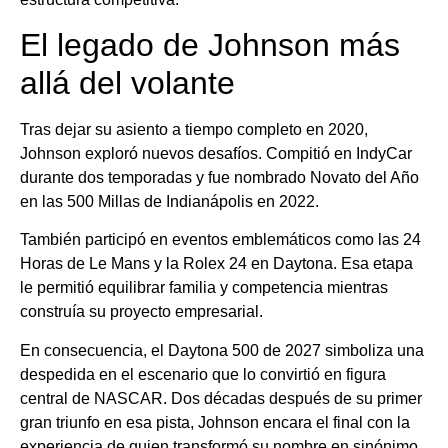
El legado de Johnson más
allá del volante
Tras dejar su asiento a tiempo completo en 2020,
Johnson exploró nuevos desafíos. Compitió en IndyCar
durante dos temporadas y fue nombrado Novato del Año
en las 500 Millas de Indianápolis en 2022.
También participó en eventos emblemáticos como las 24
Horas de Le Mans y la Rolex 24 en Daytona. Esa etapa
le permitió equilibrar familia y competencia mientras
construía su proyecto empresarial.
En consecuencia, el Daytona 500 de 2027 simboliza una
despedida en el escenario que lo convirtió en figura
central de NASCAR. Dos décadas después de su primer
gran triunfo en esa pista, Johnson encara el final con la
experiencia de quien transformó su nombre en sinónimo