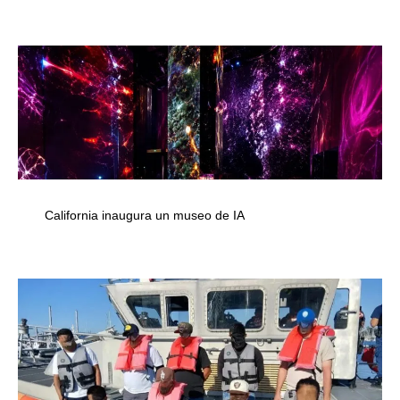
California inaugura un museo de IA