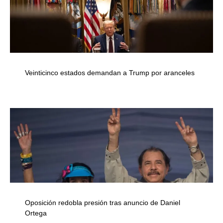
Veinticinco estados demandan a Trump por aranceles
Oposición redobla presión tras anuncio de Daniel
Ortega