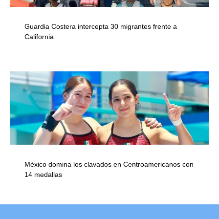
Guardia Costera intercepta 30 migrantes frente a
California
México domina los clavados en Centroamericanos con
14 medallas