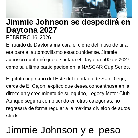
Jimmie Johnson se despedirá en
Daytona 2027
FEBRERO 16, 2026
El rugido de Daytona marcará el cierre definitivo de una
era para el automovilismo estadounidense. Jimmie
Johnson confirmó que disputará el Daytona 500 de 2027
como su última participación en la NASCAR Cup Series.
El piloto originario del Este del condado de San Diego,
cerca de El Cajon, explicó que desea concentrarse en la
dirección y crecimiento de su equipo, Legacy Motor Club.
Aunque seguirá compitiendo en otras categorías, no
regresará de forma regular a la máxima división de autos
stock.
Jimmie Johnson y el peso