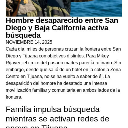
Hombre desaparecido entre San
Diego y Baja California activa
búsqueda
NOVIEMBRE 14, 2025
Cada día, miles de personas cruzan la frontera entre San
Diego y Tijuana con objetivos distintos. Para Mikey
Rijavec, el cruce del pasado martes parecía rutinario. Sin
embargo, desde que salió de un hotel en la colonia Zona
Centro en Tijuana, no se ha vuelto a saber de él. La
desaparición del hombre ha desatado una intensa
movilización familiar y comunitaria en ambos lados de la
frontera.
Familia impulsa búsqueda
mientras se activan redes de