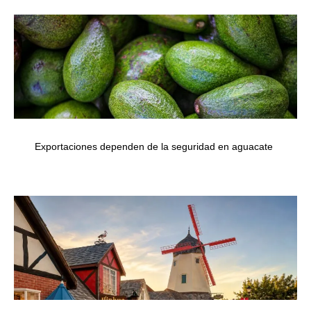
Exportaciones dependen de la seguridad en aguacate