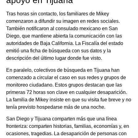
apoyo en Tijuana
Tras horas sin contacto, los familiares de Mikey
comenzaron a difundir su imagen en redes sociales.
También notificaron al consulado mexicano en San
Diego, que mantiene abierta la comunicación con las
autoridades de Baja California. La Fiscalía del estado
emitió una ficha de búsqueda con sus datos y la
descripción del último lugar donde fue visto.
En paralelo, colectivos de búsqueda en Tijuana han
comenzado a circular el caso en sus redes y grupos de
monitoreo ciudadano. Estos grupos destacan que las
primeras 72 horas son clave en cualquier desaparición.
La familia de Mikey insiste en que su visita fue breve y no
tenía previsto hospedarse más de una noche.
San Diego y Tijuana comparten más que una línea
fronteriza: comparten historias, familias, economías y, en
ocasiones, tragedias. La desaparición de personas con