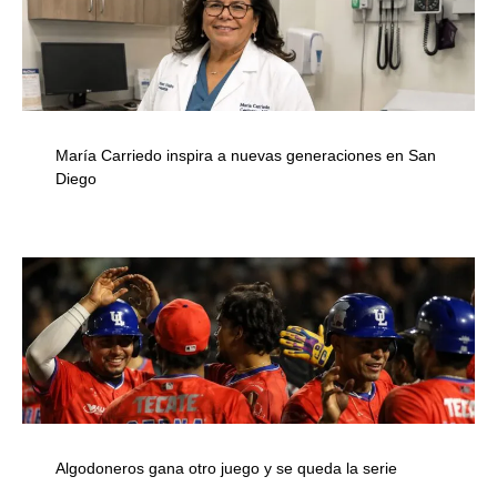
María Carriedo inspira a nuevas generaciones en San
Diego
Algodoneros gana otro juego y se queda la serie