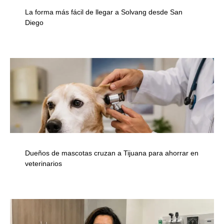
La forma más fácil de llegar a Solvang desde San
Diego
Dueños de mascotas cruzan a Tijuana para ahorrar en
veterinarios