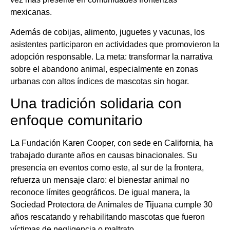
mexicanas.
Además de cobijas, alimento, juguetes y vacunas, los
asistentes participaron en actividades que promovieron la
adopción responsable. La meta: transformar la narrativa
sobre el abandono animal, especialmente en zonas
urbanas con altos índices de mascotas sin hogar.
Una tradición solidaria con
enfoque comunitario
La Fundación Karen Cooper, con sede en California, ha
trabajado durante años en causas binacionales. Su
presencia en eventos como este, al sur de la frontera,
refuerza un mensaje claro: el bienestar animal no
reconoce límites geográficos. De igual manera, la
Sociedad Protectora de Animales de Tijuana cumple 30
años rescatando y rehabilitando mascotas que fueron
víctimas de negligencia o maltrato.