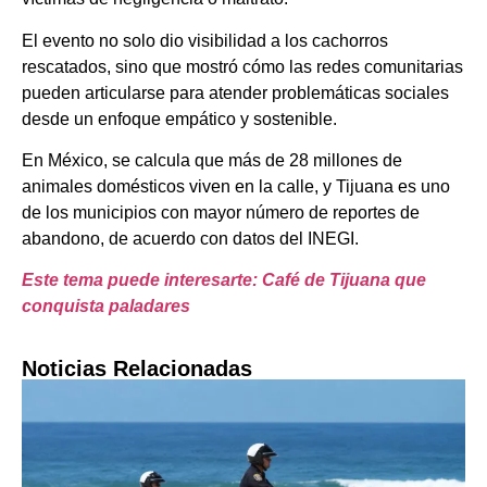
El evento no solo dio visibilidad a los cachorros
rescatados, sino que mostró cómo las redes comunitarias
pueden articularse para atender problemáticas sociales
desde un enfoque empático y sostenible.
En México, se calcula que más de 28 millones de
animales domésticos viven en la calle, y Tijuana es uno
de los municipios con mayor número de reportes de
abandono, de acuerdo con datos del INEGI.
Este tema puede interesarte: Café de Tijuana que
conquista paladares
Noticias Relacionadas