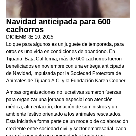
Navidad anticipada para 600
cachorros
DICIEMBRE 10, 2025
Lo que para algunos es un juguete de temporada, para
otros es una vida en condiciones de abandono. En
Tijuana, Baja California, más de 600 cachorros fueron
beneficiados en noviembre con una entrega anticipada
de Navidad, impulsada por la Sociedad Protectora de
Animales de Tijuana A.C. y la Fundación Karen Cooper.
Ambas organizaciones no lucrativas sumaron fuerzas
para organizar una jornada especial con atención
médica, alimentación, donación de suministros y un
ambiente festivo orientado a los animales rescatados.
Esta iniciativa forma parte de un modelo de colaboración
creciente entre sociedad civil y sector empresarial, cada
vez más presente en comunidades fronterizas