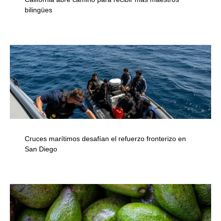
bilingües
Cruces marítimos desafían el refuerzo fronterizo en
San Diego