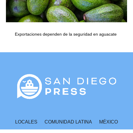
Exportaciones dependen de la seguridad en aguacate
LOCALES
COMUNIDAD LATINA
MÉXICO