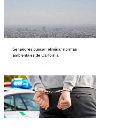
Senadores buscan eliminar normas
ambientales de California