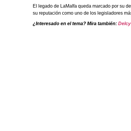
El legado de LaMalfa queda marcado por su defen
su reputación como uno de los legisladores más
¿Interesado en el tema? Mira también:
Delcy