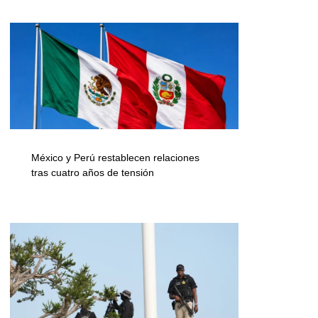
México y Perú restablecen relaciones
tras cuatro años de tensión