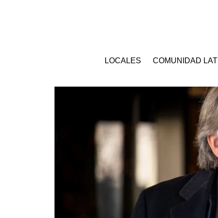
LOCALES
COMUNIDAD LAT