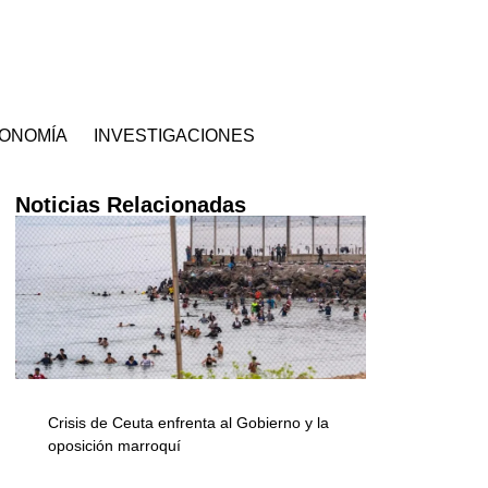
ONOMÍA
INVESTIGACIONES
Noticias Relacionadas
Crisis de Ceuta enfrenta al Gobierno y la
oposición marroquí