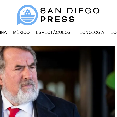
INA
MÉXICO
ESPECTÁCULOS
TECNOLOGÍA
EC