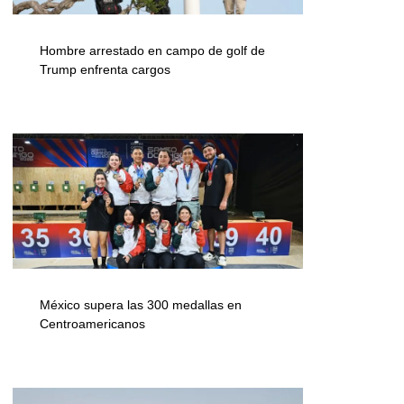
Hombre arrestado en campo de golf de
Trump enfrenta cargos
México supera las 300 medallas en
Centroamericanos