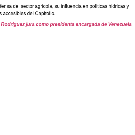
sa del sector agrícola, su influencia en políticas hídricas y
 accesibles del Capitolio.
 Rodríguez jura como presidenta encargada de Venezuela