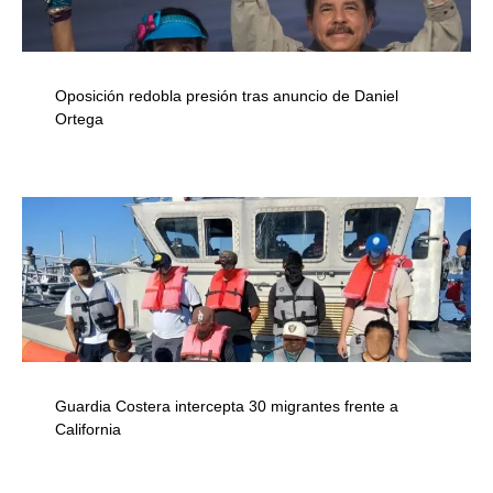
Oposición redobla presión tras anuncio de Daniel
Ortega
Guardia Costera intercepta 30 migrantes frente a
California