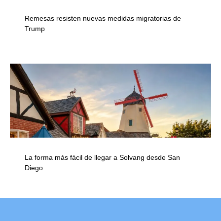
Remesas resisten nuevas medidas migratorias de
Trump
La forma más fácil de llegar a Solvang desde San
Diego