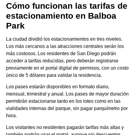
Cómo funcionan las tarifas de
estacionamiento en Balboa
Park
La ciudad dividió los estacionamientos en tres niveles.
Los más cercanos a las atracciones centrales serán los
más costosos. Los residentes de San Diego podrán
acceder a tarifas reducidas, pero deberán registrarse
previamente en el portal digital de permisos, con un costo
único de 5 dólares para validar la residencia.
Los pases estarán disponibles en formato diario,
mensual, trimestral y anual. Los pases de mayor duración
permitirán estacionarse tanto en los lotes como en las
vialidades internas del parque, sin pagar parquímetro por
hora.
Los visitantes no residentes pagarán tarifas más altas y
también podrán usar el portal, aunque sin descuentos.