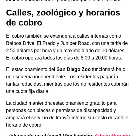
Calles, zoológico y horarios
de cobro
El cobro también se extenderá a calles internas como
Balboa Drive, El Prado y Juniper Road, con una tarifa de
2.50 dólares por hora y un máximo diario de 10 dólares.
El cobro operará todos los días de 8:00 a 20:00 horas.
El estacionamiento del
San Diego Zoo
funcionará bajo
un esquema independiente. Los residentes pagarán
tarifas reducidas, mientras que los no residentes cubrirán
una cuota fija diaria.
La ciudad mantendrá estacionamiento gratuito para
personas con placas o permisos de discapacidad y
ampliará el servicio de tranvía interno sin costo durante el
horario de cobro.
¿Interesado en el tema? Mira también:
Adrián Morejón