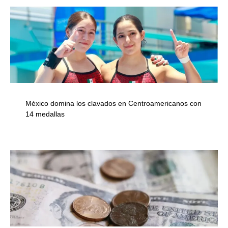
México domina los clavados en Centroamericanos con
14 medallas