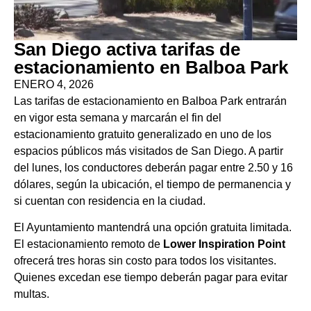
San Diego activa tarifas de
estacionamiento en Balboa Park
ENERO 4, 2026
Las tarifas de estacionamiento en Balboa Park entrarán
en vigor esta semana y marcarán el fin del
estacionamiento gratuito generalizado en uno de los
espacios públicos más visitados de San Diego. A partir
del lunes, los conductores deberán pagar entre 2.50 y 16
dólares, según la ubicación, el tiempo de permanencia y
si cuentan con residencia en la ciudad.
El Ayuntamiento mantendrá una opción gratuita limitada.
El estacionamiento remoto de
Lower Inspiration Point
ofrecerá tres horas sin costo para todos los visitantes.
Quienes excedan ese tiempo deberán pagar para evitar
multas.