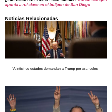
apunta a rol clave en el bullpen de San Diego
Noticias Relacionadas
Veinticinco estados demandan a Trump por aranceles