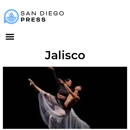
Jalisco