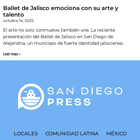
Ballet de Jalisco emociona con su arte y
talento
octubre 14, 2025
El arte no solo conmueve; también une. La reciente
presentación del Ballet de Jalisco en San Diego de
Alejandría, un municipio de fuerte identidad jalisciense,
Leer mas »
LOCALES
COMUNIDAD LATINA
MÉXICO