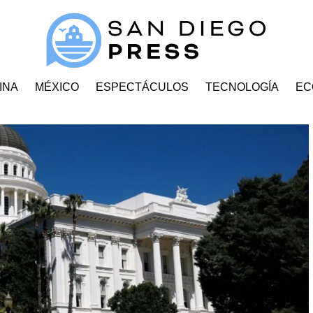
INA
MÉXICO
ESPECTÁCULOS
TECNOLOGÍA
EC