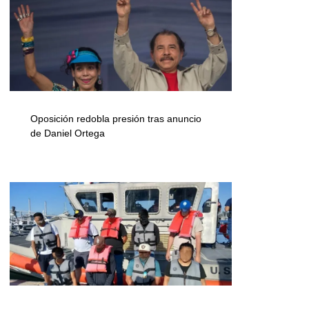
Oposición redobla presión tras anuncio
de Daniel Ortega