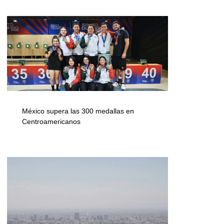
México supera las 300 medallas en
Centroamericanos