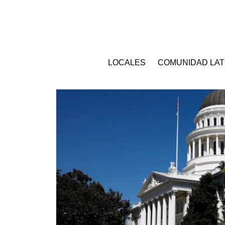
LOCALES
COMUNIDAD LAT