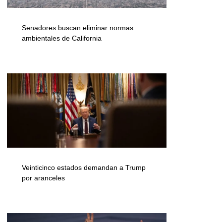
Senadores buscan eliminar normas
ambientales de California
Veinticinco estados demandan a Trump
por aranceles