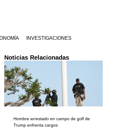
ONOMÍA
INVESTIGACIONES
Noticias Relacionadas
Hombre arrestado en campo de golf de
Trump enfrenta cargos