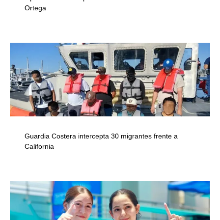
Ortega
Guardia Costera intercepta 30 migrantes frente a
California