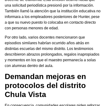
una solicitud periodística presionó por la información.
También llamó la atención que la institución educativa no
informara a los empleadores posteriores de Hunter, pese
a que su nuevo puesto lo colocaba en contacto directo
con personas menores de edad.
Por otro lado, varios docentes mencionaron que
episodios similares habrían ocurrido años atrás en
distintas escuelas del mismo distrito. Los testimonios
describieron abrazos prolongados, regalos inapropiados
y momentos en los que el maestro permanecía a solas
con alumnas dentro del aula.
Demandan mejoras en
protocolos del distrito
Chula Vista
En consecuencia, comunidades escolares piden reforzar