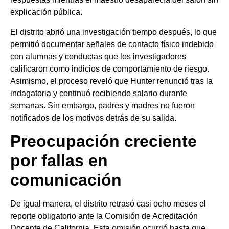
explicación pública.
El distrito abrió una investigación tiempo después, lo que
permitió documentar señales de contacto físico indebido
con alumnas y conductas que los investigadores
calificaron como indicios de comportamiento de riesgo.
Asimismo, el proceso reveló que Hunter renunció tras la
indagatoria y continuó recibiendo salario durante
semanas. Sin embargo, padres y madres no fueron
notificados de los motivos detrás de su salida.
Preocupación creciente
por fallas en
comunicación
De igual manera, el distrito retrasó casi ocho meses el
reporte obligatorio ante la Comisión de Acreditación
Docente de California. Esta omisión ocurrió hasta que