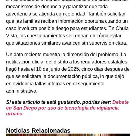
mecanismos de denuncia y garantizar que toda
advertencia se atienda con celeridad. También solicitan
que las familias reciban información oportuna cuando un
caso involucra posible riesgo para estudiantes. En Chula
Vista, los cuestionamientos se centran en cómo evitar
que situaciones similares avancen sin supervisión clara.
Un dato reciente muestra la dimensión del problema. La
notificación oficial del distrito a los reguladores estatales
llegó hasta el 10 de junio de 2025, cinco días después de
que se solicitara la documentación pública, lo que dejó
en evidencia fallas internas en el seguimiento
administrativo.
Si este artículo te está gustando, podrías leer:
Debate
en San Diego por uso de tecnología de vigilancia
urbana
Noticias Relacionadas