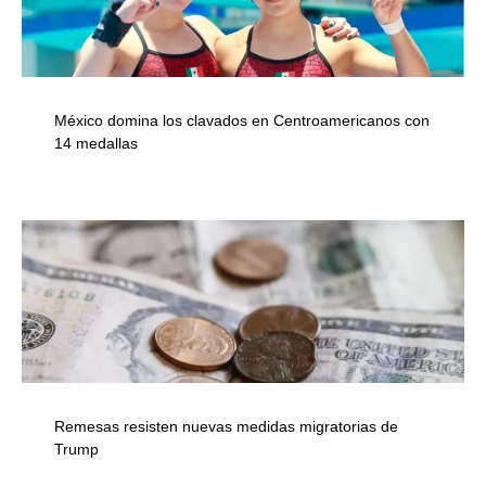
México domina los clavados en Centroamericanos con
14 medallas
Remesas resisten nuevas medidas migratorias de
Trump