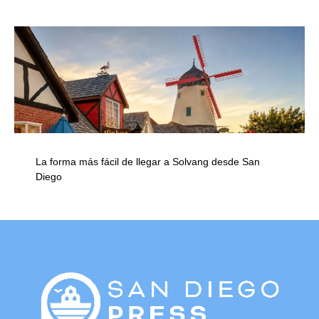
La forma más fácil de llegar a Solvang desde San
Diego