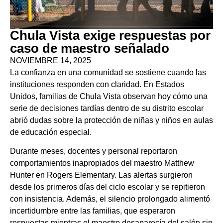
Chula Vista exige respuestas por
caso de maestro señalado
NOVIEMBRE 14, 2025
La confianza en una comunidad se sostiene cuando las
instituciones responden con claridad. En Estados
Unidos, familias de Chula Vista observan hoy cómo una
serie de decisiones tardías dentro de su distrito escolar
abrió dudas sobre la protección de niñas y niños en aulas
de educación especial.
Durante meses, docentes y personal reportaron
comportamientos inapropiados del maestro Matthew
Hunter en Rogers Elementary. Las alertas surgieron
desde los primeros días del ciclo escolar y se repitieron
con insistencia. Además, el silencio prolongado alimentó
incertidumbre entre las familias, que esperaron
respuestas mientras el maestro desaparecía del salón sin