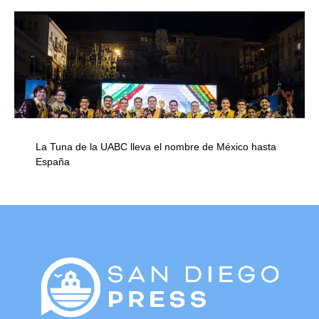
La Tuna de la UABC lleva el nombre de México hasta
España