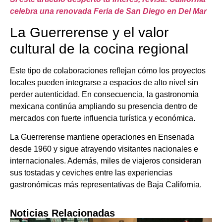
celebra una renovada Feria de San Diego en Del Mar
La Guerrerense y el valor
cultural de la cocina regional
Este tipo de colaboraciones reflejan cómo los proyectos
locales pueden integrarse a espacios de alto nivel sin
perder autenticidad. En consecuencia, la gastronomía
mexicana continúa ampliando su presencia dentro de
mercados con fuerte influencia turística y económica.
La Guerrerense mantiene operaciones en Ensenada
desde 1960 y sigue atrayendo visitantes nacionales e
internacionales. Además, miles de viajeros consideran
sus tostadas y ceviches entre las experiencias
gastronómicas más representativas de Baja California.
Noticias Relacionadas