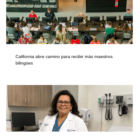
California abre camino para recibir más maestros
bilingües