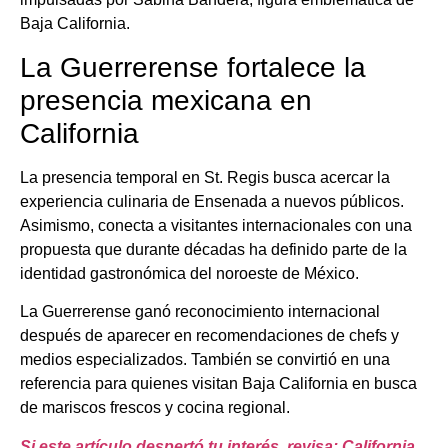
Baja California.
La Guerrerense fortalece la
presencia mexicana en
California
La presencia temporal en St. Regis busca acercar la
experiencia culinaria de Ensenada a nuevos públicos.
Asimismo, conecta a visitantes internacionales con una
propuesta que durante décadas ha definido parte de la
identidad gastronómica del noroeste de México.
La Guerrerense ganó reconocimiento internacional
después de aparecer en recomendaciones de chefs y
medios especializados. También se convirtió en una
referencia para quienes visitan Baja California en busca
de mariscos frescos y cocina regional.
Si este artículo despertó tu interés, revisa: California