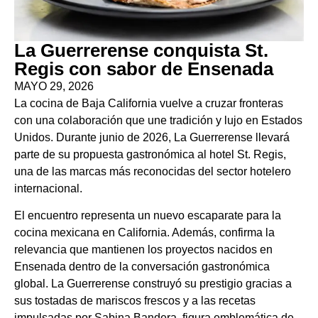
La Guerrerense conquista St.
Regis con sabor de Ensenada
MAYO 29, 2026
La cocina de Baja California vuelve a cruzar fronteras
con una colaboración que une tradición y lujo en Estados
Unidos. Durante junio de 2026, La Guerrerense llevará
parte de su propuesta gastronómica al hotel St. Regis,
una de las marcas más reconocidas del sector hotelero
internacional.
El encuentro representa un nuevo escaparate para la
cocina mexicana en California. Además, confirma la
relevancia que mantienen los proyectos nacidos en
Ensenada dentro de la conversación gastronómica
global. La Guerrerense construyó su prestigio gracias a
sus tostadas de mariscos frescos y a las recetas
impulsadas por Sabina Bandera, figura emblemática de