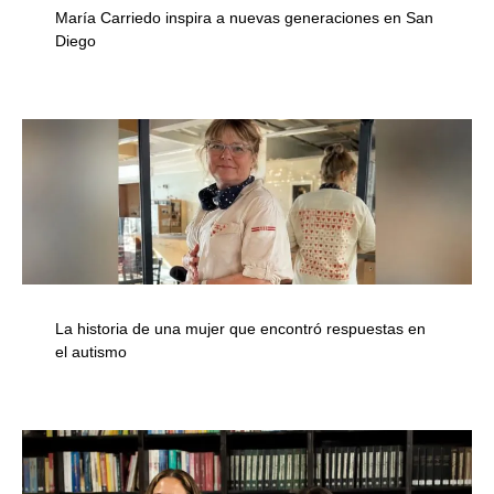
María Carriedo inspira a nuevas generaciones en San
Diego
La historia de una mujer que encontró respuestas en
el autismo