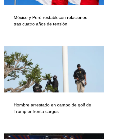
México y Perú restablecen relaciones
tras cuatro años de tensión
Hombre arrestado en campo de golf de
Trump enfrenta cargos