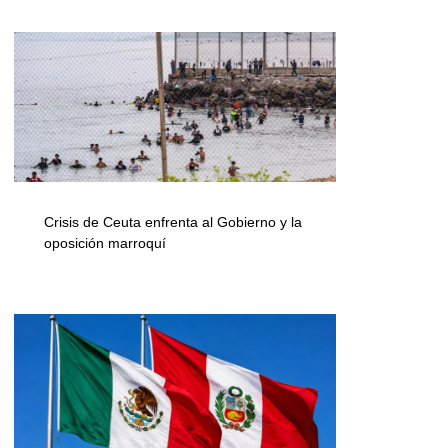
Crisis de Ceuta enfrenta al Gobierno y la
oposición marroquí