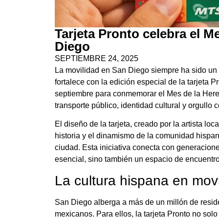
Tarjeta Pronto celebra el M
Diego
SEPTIEMBRE 24, 2025
La movilidad en San Diego siempre ha sido un re
fortalece con la edición especial de la tarjeta 
septiembre para conmemorar el Mes de la Heren
transporte público, identidad cultural y orgullo 
El diseño de la tarjeta, creado por la artista 
historia y el dinamismo de la comunidad hispan
ciudad. Esta iniciativa conecta con generacione
esencial, sino también un espacio de encuentro
La cultura hispana en movi
San Diego alberga a más de un millón de resid
mexicanos. Para ellos, la tarjeta Pronto no solo