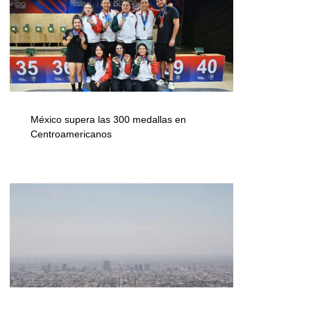
México supera las 300 medallas en
Centroamericanos