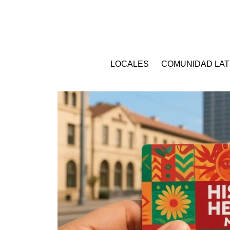
LOCALES
COMUNIDAD LAT