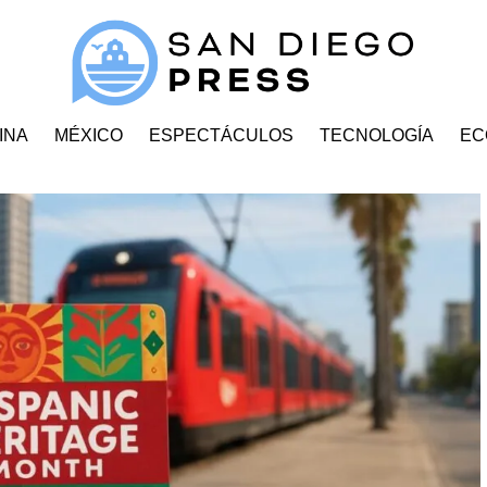
INA
MÉXICO
ESPECTÁCULOS
TECNOLOGÍA
EC