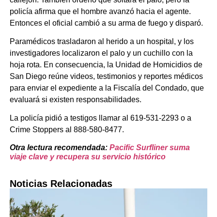
policía afirma que el hombre avanzó hacia el agente.
Entonces el oficial cambió a su arma de fuego y disparó.
Paramédicos trasladaron al herido a un hospital, y los
investigadores localizaron el palo y un cuchillo con la
hoja rota. En consecuencia, la Unidad de Homicidios de
San Diego reúne videos, testimonios y reportes médicos
para enviar el expediente a la Fiscalía del Condado, que
evaluará si existen responsabilidades.
La policía pidió a testigos llamar al 619-531-2293 o a
Crime Stoppers al 888-580-8477.
Otra lectura recomendada:
Pacific Surfliner suma
viaje clave y recupera su servicio histórico
Noticias Relacionadas