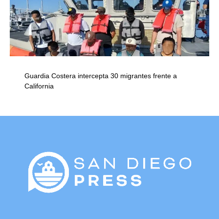
Guardia Costera intercepta 30 migrantes frente a
California