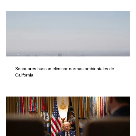
Senadores buscan eliminar normas ambientales de
California