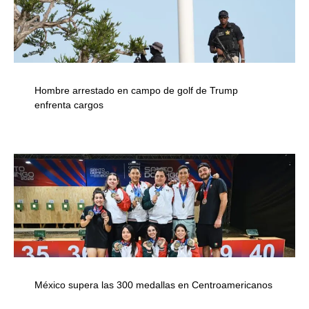
Hombre arrestado en campo de golf de Trump
enfrenta cargos
México supera las 300 medallas en Centroamericanos