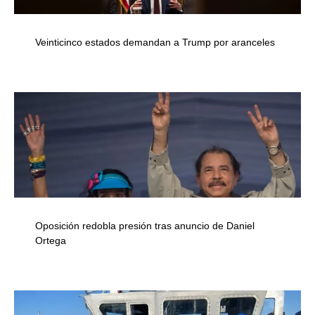
Veinticinco estados demandan a Trump por aranceles
Oposición redobla presión tras anuncio de Daniel
Ortega