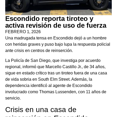
Escondido reporta tiroteo y
activa revisión de uso de fuerza
FEBRERO 1, 2026
Una madrugada tensa en Escondido dejó a un hombre
con heridas graves y puso bajo lupa la respuesta policial
ante crisis en centros de reinserción.
La Policía de San Diego, que investiga por acuerdo
regional, informó que Marcello Castillo Jr., de 34 años,
sigue en estado crítico tras un tiroteo fuera de una casa
de vida sobria en South Elm Street. Además, la
dependencia identificó al agente de Escondido
involucrado como Thomas Lussenden, con 11 años de
servicio.
Crisis en una casa de