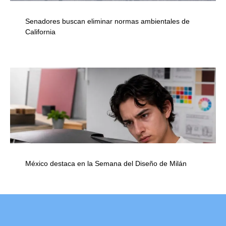
Senadores buscan eliminar normas ambientales de
California
México destaca en la Semana del Diseño de Milán