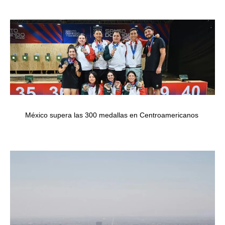
México supera las 300 medallas en Centroamericanos