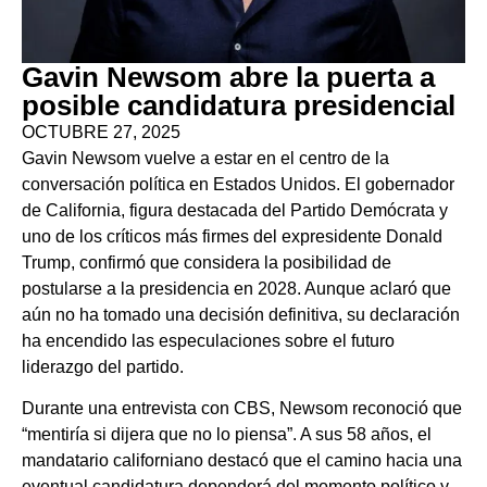
Gavin Newsom abre la puerta a
posible candidatura presidencial
OCTUBRE 27, 2025
Gavin Newsom vuelve a estar en el centro de la
conversación política en Estados Unidos. El gobernador
de California, figura destacada del Partido Demócrata y
uno de los críticos más firmes del expresidente Donald
Trump, confirmó que considera la posibilidad de
postularse a la presidencia en 2028. Aunque aclaró que
aún no ha tomado una decisión definitiva, su declaración
ha encendido las especulaciones sobre el futuro
liderazgo del partido.
Durante una entrevista con CBS, Newsom reconoció que
“mentiría si dijera que no lo piensa”. A sus 58 años, el
mandatario californiano destacó que el camino hacia una
eventual candidatura dependerá del momento político y