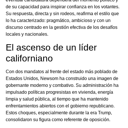
de su capacidad para inspirar confianza en los votantes.
Su respuesta, directa y sin rodeos, reafirma el estilo que
lo ha caracterizado: pragmático, ambicioso y con un
discurso centrado en la gestión efectiva de los desafíos
locales y nacionales.
El ascenso de un líder
californiano
Con dos mandatos al frente del estado más poblado de
Estados Unidos, Newsom ha construido una imagen de
gobernante moderno y combativo. Su administración ha
impulsado políticas progresistas en vivienda, energía
limpia y salud pública, al tiempo que ha mantenido
enfrentamientos abiertos con el gobierno republicano.
Estos choques, especialmente durante la era Trump,
consolidaron su figura como referente de oposición.