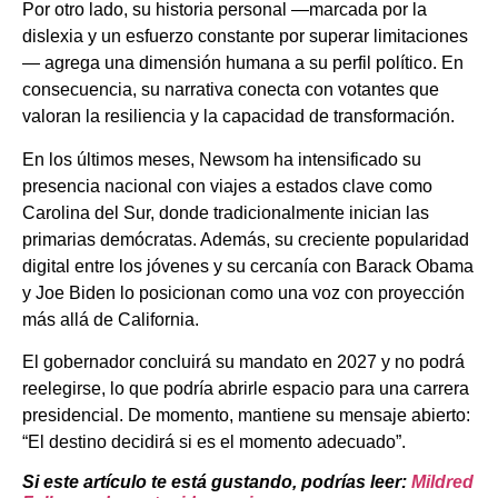
Por otro lado, su historia personal —marcada por la
dislexia y un esfuerzo constante por superar limitaciones
— agrega una dimensión humana a su perfil político. En
consecuencia, su narrativa conecta con votantes que
valoran la resiliencia y la capacidad de transformación.
En los últimos meses, Newsom ha intensificado su
presencia nacional con viajes a estados clave como
Carolina del Sur, donde tradicionalmente inician las
primarias demócratas. Además, su creciente popularidad
digital entre los jóvenes y su cercanía con Barack Obama
y Joe Biden lo posicionan como una voz con proyección
más allá de California.
El gobernador concluirá su mandato en 2027 y no podrá
reelegirse, lo que podría abrirle espacio para una carrera
presidencial. De momento, mantiene su mensaje abierto:
“El destino decidirá si es el momento adecuado”.
Si este artículo te está gustando, podrías leer:
Mildred