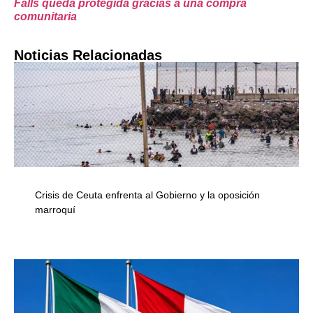
Falls queda protegida gracias a una compra
comunitaria
Noticias Relacionadas
Crisis de Ceuta enfrenta al Gobierno y la oposición
marroquí