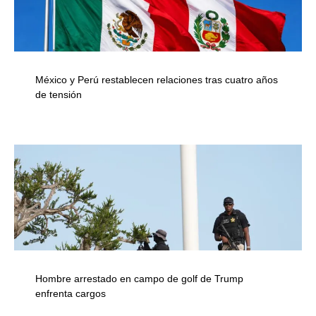
México y Perú restablecen relaciones tras cuatro años
de tensión
Hombre arrestado en campo de golf de Trump
enfrenta cargos