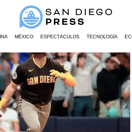
INA
MÉXICO
ESPECTÁCULOS
TECNOLOGÍA
EC