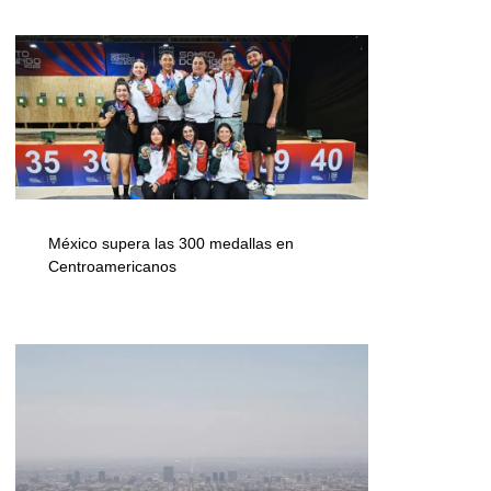
México supera las 300 medallas en
Centroamericanos