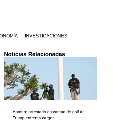
ONOMÍA
INVESTIGACIONES
Noticias Relacionadas
Hombre arrestado en campo de golf de
Trump enfrenta cargos