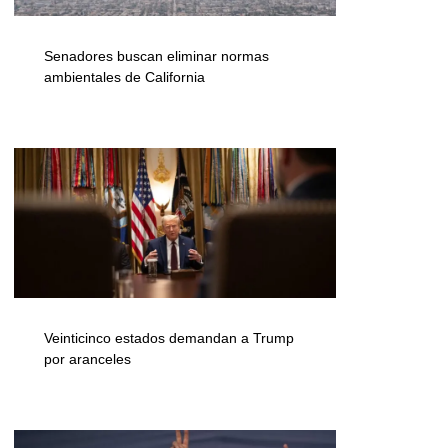
Senadores buscan eliminar normas
ambientales de California
Veinticinco estados demandan a Trump
por aranceles