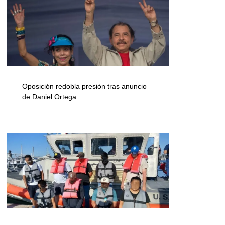
Oposición redobla presión tras anuncio
de Daniel Ortega