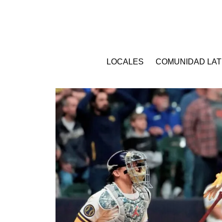
LOCALES
COMUNIDAD LAT