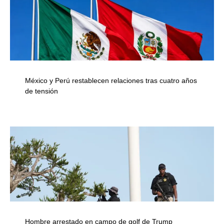
México y Perú restablecen relaciones tras cuatro años
de tensión
Hombre arrestado en campo de golf de Trump