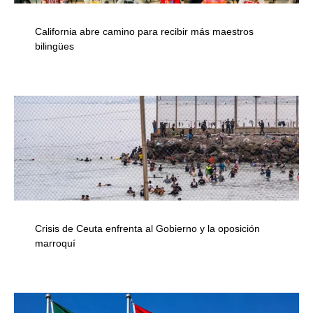
California abre camino para recibir más maestros
bilingües
Crisis de Ceuta enfrenta al Gobierno y la oposición
marroquí