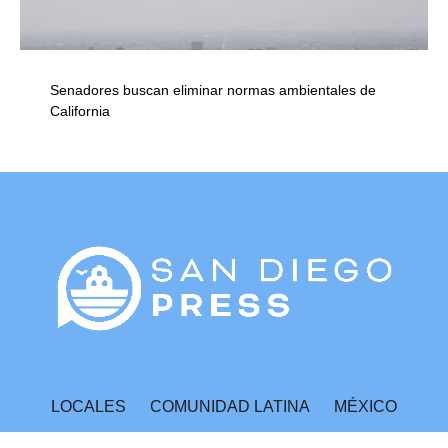
Senadores buscan eliminar normas ambientales de
California
LOCALES
COMUNIDAD LATINA
MÉXICO