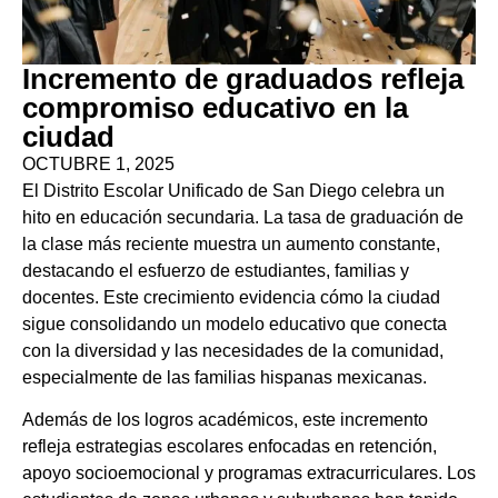
Incremento de graduados refleja
compromiso educativo en la
ciudad
OCTUBRE 1, 2025
El Distrito Escolar Unificado de San Diego celebra un
hito en educación secundaria. La tasa de graduación de
la clase más reciente muestra un aumento constante,
destacando el esfuerzo de estudiantes, familias y
docentes. Este crecimiento evidencia cómo la ciudad
sigue consolidando un modelo educativo que conecta
con la diversidad y las necesidades de la comunidad,
especialmente de las familias hispanas mexicanas.
Además de los logros académicos, este incremento
refleja estrategias escolares enfocadas en retención,
apoyo socioemocional y programas extracurriculares. Los