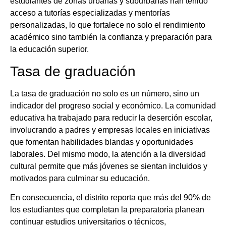
estudiantes de zonas urbanas y suburbanas han tenido
acceso a tutorías especializadas y mentorías
personalizadas, lo que fortalece no solo el rendimiento
académico sino también la confianza y preparación para
la educación superior.
Tasa de graduación
La tasa de graduación no solo es un número, sino un
indicador del progreso social y económico. La comunidad
educativa ha trabajado para reducir la deserción escolar,
involucrando a padres y empresas locales en iniciativas
que fomentan habilidades blandas y oportunidades
laborales. Del mismo modo, la atención a la diversidad
cultural permite que más jóvenes se sientan incluidos y
motivados para culminar su educación.
En consecuencia, el distrito reporta que más del 90% de
los estudiantes que completan la preparatoria planean
continuar estudios universitarios o técnicos,