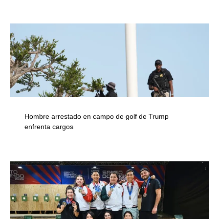
Hombre arrestado en campo de golf de Trump
enfrenta cargos