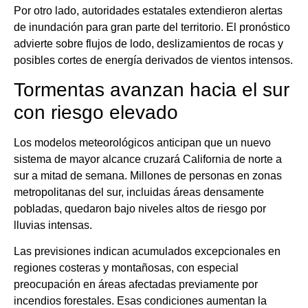
Por otro lado, autoridades estatales extendieron alertas
de inundación para gran parte del territorio. El pronóstico
advierte sobre flujos de lodo, deslizamientos de rocas y
posibles cortes de energía derivados de vientos intensos.
Tormentas avanzan hacia el sur
con riesgo elevado
Los modelos meteorológicos anticipan que un nuevo
sistema de mayor alcance cruzará California de norte a
sur a mitad de semana. Millones de personas en zonas
metropolitanas del sur, incluidas áreas densamente
pobladas, quedaron bajo niveles altos de riesgo por
lluvias intensas.
Las previsiones indican acumulados excepcionales en
regiones costeras y montañosas, con especial
preocupación en áreas afectadas previamente por
incendios forestales. Esas condiciones aumentan la