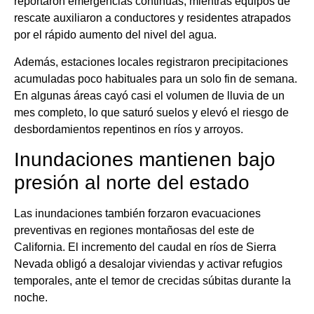
reportaron emergencias continuas, mientras equipos de
rescate auxiliaron a conductores y residentes atrapados
por el rápido aumento del nivel del agua.
Además, estaciones locales registraron precipitaciones
acumuladas poco habituales para un solo fin de semana.
En algunas áreas cayó casi el volumen de lluvia de un
mes completo, lo que saturó suelos y elevó el riesgo de
desbordamientos repentinos en ríos y arroyos.
Inundaciones mantienen bajo
presión al norte del estado
Las inundaciones también forzaron evacuaciones
preventivas en regiones montañosas del este de
California. El incremento del caudal en ríos de Sierra
Nevada obligó a desalojar viviendas y activar refugios
temporales, ante el temor de crecidas súbitas durante la
noche.