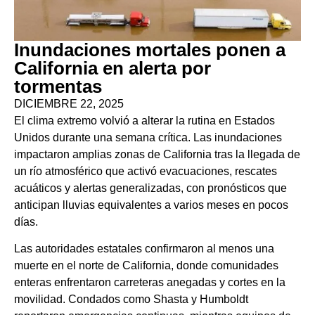
Inundaciones mortales ponen a
California en alerta por
tormentas
DICIEMBRE 22, 2025
El clima extremo volvió a alterar la rutina en Estados
Unidos durante una semana crítica. Las inundaciones
impactaron amplias zonas de California tras la llegada de
un río atmosférico que activó evacuaciones, rescates
acuáticos y alertas generalizadas, con pronósticos que
anticipan lluvias equivalentes a varios meses en pocos
días.
Las autoridades estatales confirmaron al menos una
muerte en el norte de California, donde comunidades
enteras enfrentaron carreteras anegadas y cortes en la
movilidad. Condados como Shasta y Humboldt