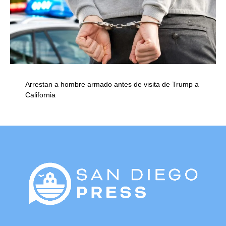
Arrestan a hombre armado antes de visita de Trump a
California