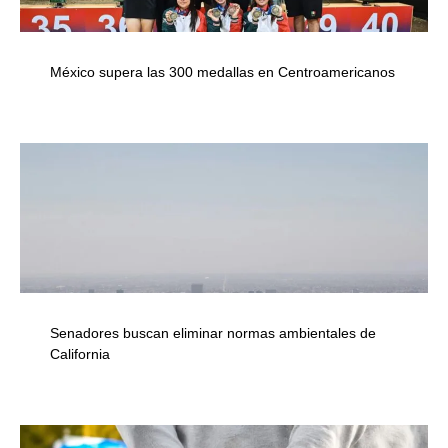
México supera las 300 medallas en Centroamericanos
Senadores buscan eliminar normas ambientales de
California