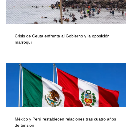
Crisis de Ceuta enfrenta al Gobierno y la oposición
marroquí
México y Perú restablecen relaciones tras cuatro años
de tensión