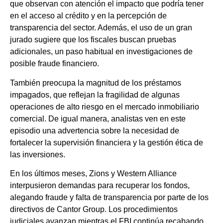
que observan con atención el impacto que podría tener
en el acceso al crédito y en la percepción de
transparencia del sector. Además, el uso de un gran
jurado sugiere que los fiscales buscan pruebas
adicionales, un paso habitual en investigaciones de
posible fraude financiero.
También preocupa la magnitud de los préstamos
impagados, que reflejan la fragilidad de algunas
operaciones de alto riesgo en el mercado inmobiliario
comercial. De igual manera, analistas ven en este
episodio una advertencia sobre la necesidad de
fortalecer la supervisión financiera y la gestión ética de
las inversiones.
En los últimos meses, Zions y Western Alliance
interpusieron demandas para recuperar los fondos,
alegando fraude y falta de transparencia por parte de los
directivos de Cantor Group. Los procedimientos
judiciales avanzan mientras el FBI continúa recabando