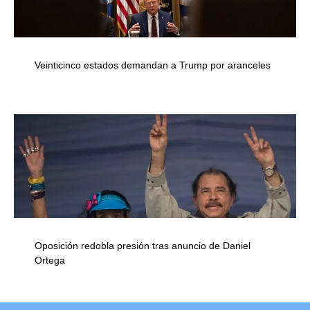
Veinticinco estados demandan a Trump por aranceles
Oposición redobla presión tras anuncio de Daniel
Ortega