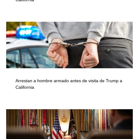
Arrestan a hombre armado antes de visita de Trump a
California