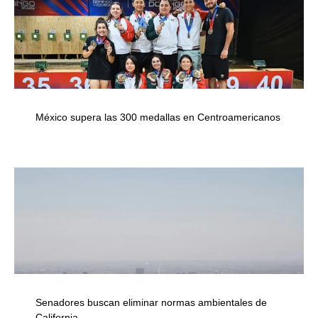
México supera las 300 medallas en Centroamericanos
Senadores buscan eliminar normas ambientales de
California