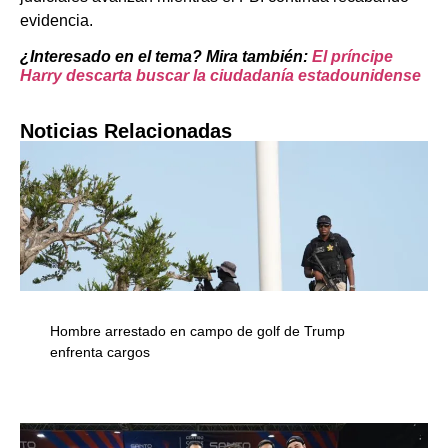
evidencia.
¿Interesado en el tema? Mira también:
El príncipe
Harry descarta buscar la ciudadanía estadounidense
Noticias Relacionadas
Hombre arrestado en campo de golf de Trump
enfrenta cargos