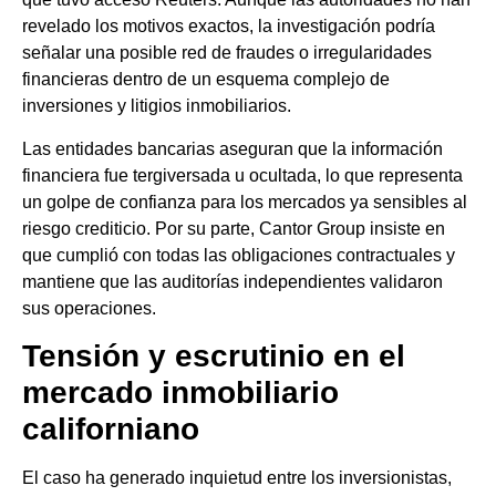
revelado los motivos exactos, la investigación podría
señalar una posible red de fraudes o irregularidades
financieras dentro de un esquema complejo de
inversiones y litigios inmobiliarios.
Las entidades bancarias aseguran que la información
financiera fue tergiversada u ocultada, lo que representa
un golpe de confianza para los mercados ya sensibles al
riesgo crediticio. Por su parte, Cantor Group insiste en
que cumplió con todas las obligaciones contractuales y
mantiene que las auditorías independientes validaron
sus operaciones.
Tensión y escrutinio en el
mercado inmobiliario
californiano
El caso ha generado inquietud entre los inversionistas,