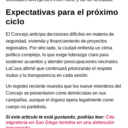
Expectativas para el próximo
ciclo
El Concejo anticipa decisiones difíciles en materia de
seguridad, vivienda y financiamiento de proyectos
regionales. Por otro lado, la ciudad enfrenta un clima
político complejo, lo que exige liderazgo claro para
sostener acuerdos y atender preocupaciones vecinales.
LaCava afirmó que continuará priorizando el respeto
mutuo y la transparencia en cada sesión.
Un registro reciente muestra que los nueve miembros del
Concejo se presentaron como demócratas en sus
campañas, aunque el órgano opera legalmente como
cuerpo no partidista.
Si este artículo te está gustando, podrías leer:
Cita
migratoria en San Diego termina en una detención
inesperada