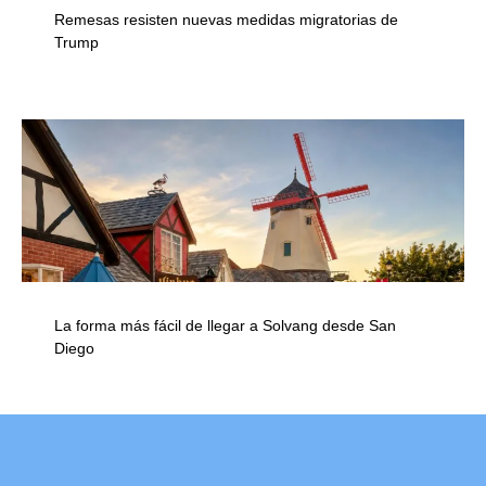
Remesas resisten nuevas medidas migratorias de
Trump
La forma más fácil de llegar a Solvang desde San
Diego