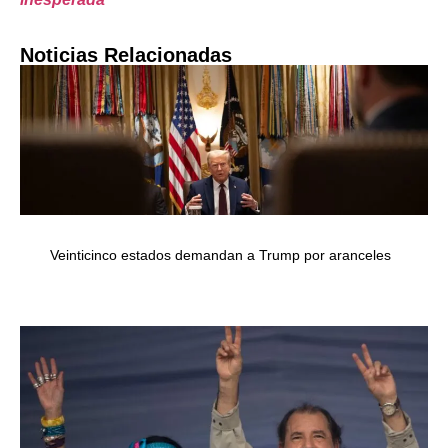
Noticias Relacionadas
Veinticinco estados demandan a Trump por aranceles