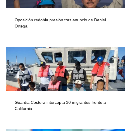
Oposición redobla presión tras anuncio de Daniel
Ortega
Guardia Costera intercepta 30 migrantes frente a
California