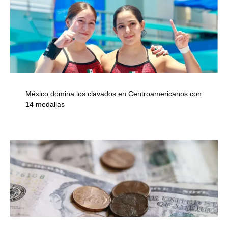
México domina los clavados en Centroamericanos con
14 medallas