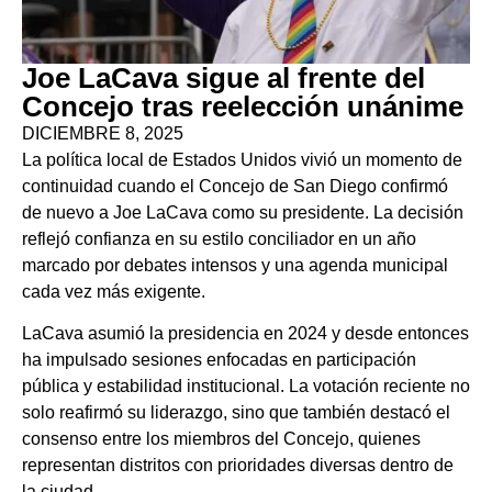
Joe LaCava sigue al frente del
Concejo tras reelección unánime
DICIEMBRE 8, 2025
La política local de Estados Unidos vivió un momento de
continuidad cuando el Concejo de San Diego confirmó
de nuevo a Joe LaCava como su presidente. La decisión
reflejó confianza en su estilo conciliador en un año
marcado por debates intensos y una agenda municipal
cada vez más exigente.
LaCava asumió la presidencia en 2024 y desde entonces
ha impulsado sesiones enfocadas en participación
pública y estabilidad institucional. La votación reciente no
solo reafirmó su liderazgo, sino que también destacó el
consenso entre los miembros del Concejo, quienes
representan distritos con prioridades diversas dentro de
la ciudad.