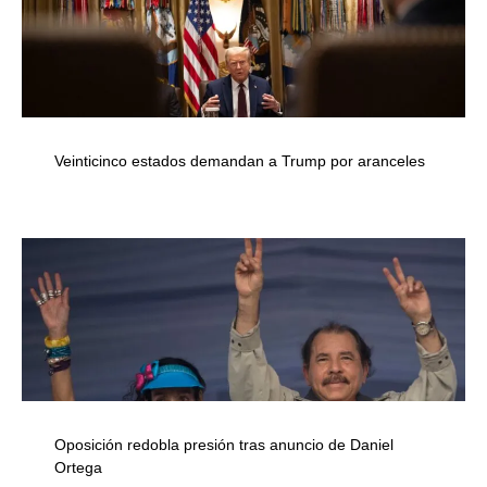
Veinticinco estados demandan a Trump por aranceles
Oposición redobla presión tras anuncio de Daniel
Ortega