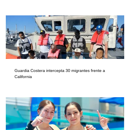
Guardia Costera intercepta 30 migrantes frente a
California