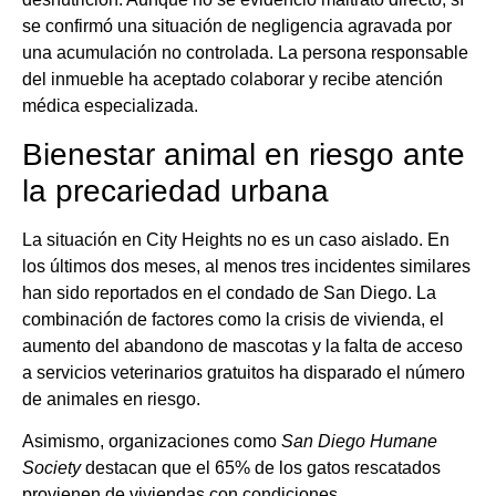
se confirmó una situación de negligencia agravada por
una acumulación no controlada. La persona responsable
del inmueble ha aceptado colaborar y recibe atención
médica especializada.
Bienestar animal en riesgo ante
la precariedad urbana
La situación en City Heights no es un caso aislado. En
los últimos dos meses, al menos tres incidentes similares
han sido reportados en el condado de San Diego. La
combinación de factores como la crisis de vivienda, el
aumento del abandono de mascotas y la falta de acceso
a servicios veterinarios gratuitos ha disparado el número
de animales en riesgo.
Asimismo, organizaciones como
San Diego Humane
Society
destacan que el 65% de los gatos rescatados
provienen de viviendas con condiciones