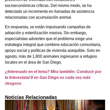
socioeconómicas críticas. Del mismo modo, se ha
detectado un incremento en llamadas de asistencia
relacionadas con acumulación animal.
En respuesta, se están impulsando campañas de
adopción y esterilización masiva. Sin embargo,
especialistas advierten que el problema exige una
estrategia integral que combine educación comunitaria,
apoyo social y políticas de vivienda asequible. Solo en
agosto, más de 1,800 animales ingresaron a refugios
locales en el área de San Diego.
¿Interesado en el tema? Mira también: Conducir por
la Interestatal 8 en San Diego es cada vez más
riesgoso
Noticias Relacionadas