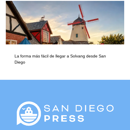
La forma más fácil de llegar a Solvang desde San
Diego