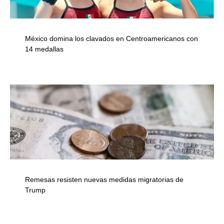
México domina los clavados en Centroamericanos con
14 medallas
Remesas resisten nuevas medidas migratorias de
Trump