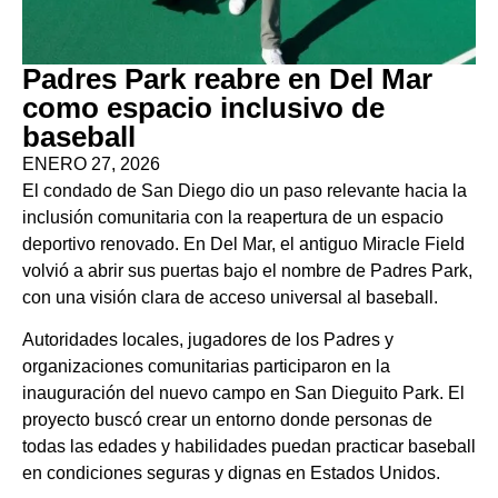
Padres Park reabre en Del Mar
como espacio inclusivo de
baseball
ENERO 27, 2026
El condado de San Diego dio un paso relevante hacia la
inclusión comunitaria con la reapertura de un espacio
deportivo renovado. En Del Mar, el antiguo Miracle Field
volvió a abrir sus puertas bajo el nombre de Padres Park,
con una visión clara de acceso universal al baseball.
Autoridades locales, jugadores de los Padres y
organizaciones comunitarias participaron en la
inauguración del nuevo campo en San Dieguito Park. El
proyecto buscó crear un entorno donde personas de
todas las edades y habilidades puedan practicar baseball
en condiciones seguras y dignas en Estados Unidos.