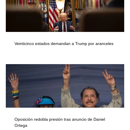
Veinticinco estados demandan a Trump por aranceles
Oposición redobla presión tras anuncio de Daniel
Ortega