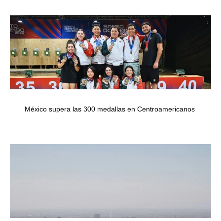
México supera las 300 medallas en Centroamericanos