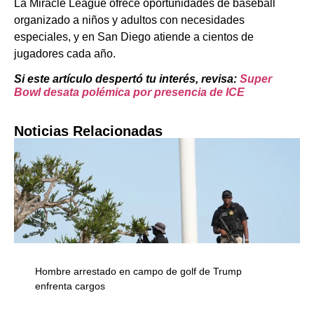
La Miracle League ofrece oportunidades de baseball
organizado a niños y adultos con necesidades
especiales, y en San Diego atiende a cientos de
jugadores cada año.
Si este artículo despertó tu interés, revisa:
Super
Bowl desata polémica por presencia de ICE
Noticias Relacionadas
Hombre arrestado en campo de golf de Trump
enfrenta cargos