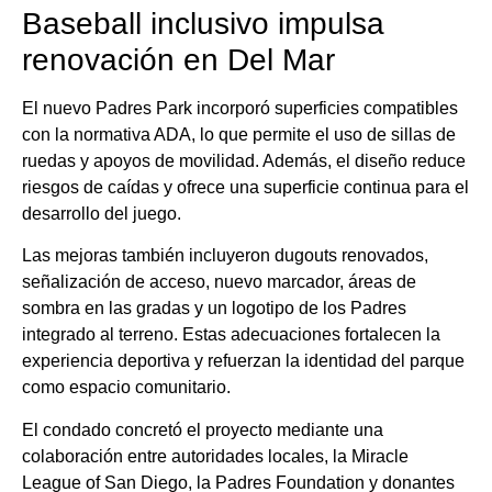
Baseball inclusivo impulsa
renovación en Del Mar
El nuevo Padres Park incorporó superficies compatibles
con la normativa ADA, lo que permite el uso de sillas de
ruedas y apoyos de movilidad. Además, el diseño reduce
riesgos de caídas y ofrece una superficie continua para el
desarrollo del juego.
Las mejoras también incluyeron dugouts renovados,
señalización de acceso, nuevo marcador, áreas de
sombra en las gradas y un logotipo de los Padres
integrado al terreno. Estas adecuaciones fortalecen la
experiencia deportiva y refuerzan la identidad del parque
como espacio comunitario.
El condado concretó el proyecto mediante una
colaboración entre autoridades locales, la Miracle
League of San Diego, la Padres Foundation y donantes