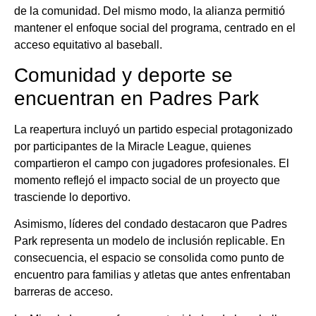
de la comunidad. Del mismo modo, la alianza permitió
mantener el enfoque social del programa, centrado en el
acceso equitativo al baseball.
Comunidad y deporte se
encuentran en Padres Park
La reapertura incluyó un partido especial protagonizado
por participantes de la Miracle League, quienes
compartieron el campo con jugadores profesionales. El
momento reflejó el impacto social de un proyecto que
trasciende lo deportivo.
Asimismo, líderes del condado destacaron que Padres
Park representa un modelo de inclusión replicable. En
consecuencia, el espacio se consolida como punto de
encuentro para familias y atletas que antes enfrentaban
barreras de acceso.