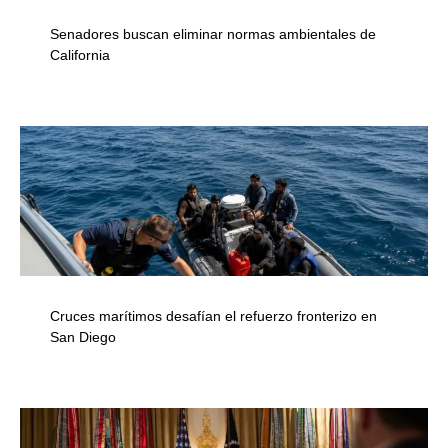
Senadores buscan eliminar normas ambientales de
California
Cruces marítimos desafían el refuerzo fronterizo en
San Diego