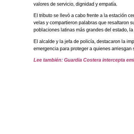
valores de servicio, dignidad y empatía.
El tributo se llevó a cabo frente a la estación
velas y compartieron palabras que resaltaron s
poblaciones latinas más grandes del estado, la
El alcalde y la jefa de policía, destacaron la 
emergencia para proteger a quienes arriesgan s
Lee también: Guardia Costera intercepta e