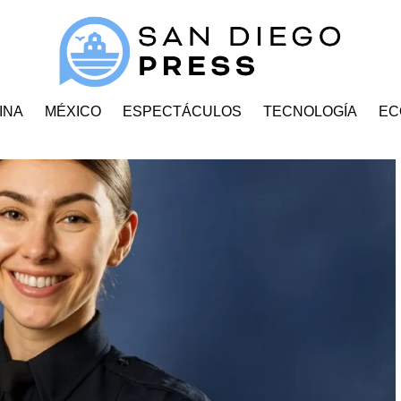
INA
MÉXICO
ESPECTÁCULOS
TECNOLOGÍA
EC