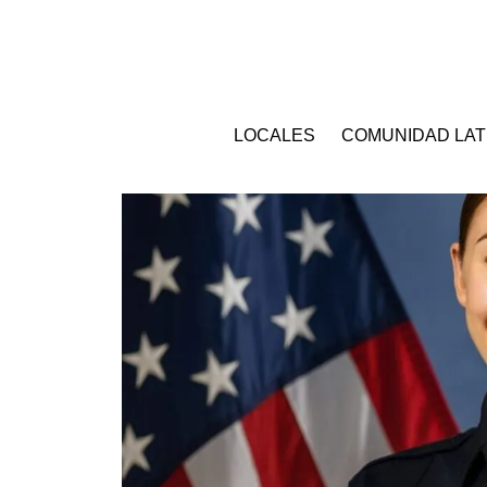
LOCALES
COMUNIDAD LAT