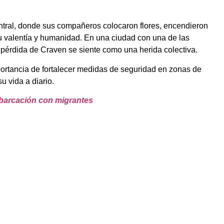
 central, donde sus compañeros colocaron flores, encendieron
u valentía y humanidad. En una ciudad con una de las
 pérdida de Craven se siente como una herida colectiva.
importancia de fortalecer medidas de seguridad en zonas de
u vida a diario.
mbarcación con migrantes