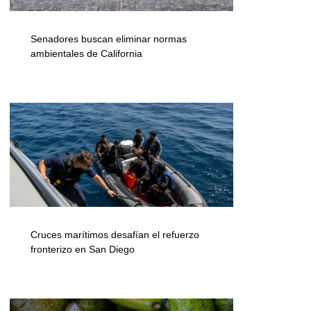
Senadores buscan eliminar normas
ambientales de California
Cruces marítimos desafían el refuerzo
fronterizo en San Diego