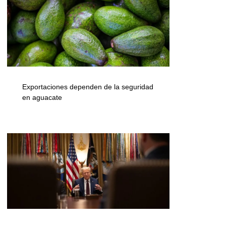
Exportaciones dependen de la seguridad
en aguacate