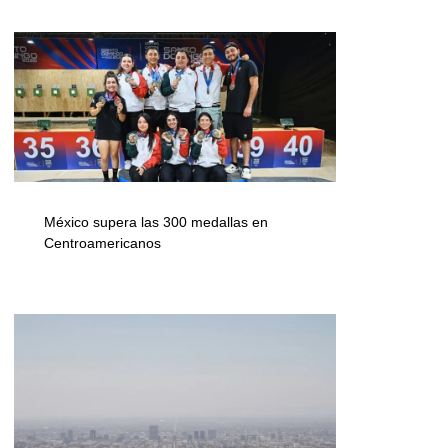
México supera las 300 medallas en
Centroamericanos