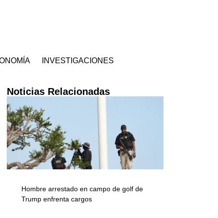
ONOMÍA
INVESTIGACIONES
Noticias Relacionadas
Hombre arrestado en campo de golf de
Trump enfrenta cargos