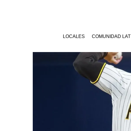
LOCALES
COMUNIDAD LAT