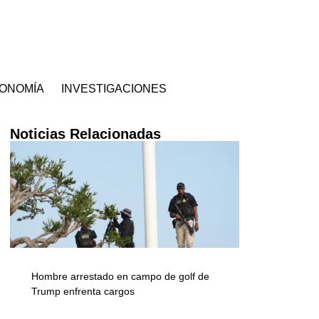
ONOMÍA
INVESTIGACIONES
Noticias Relacionadas
Hombre arrestado en campo de golf de
Trump enfrenta cargos