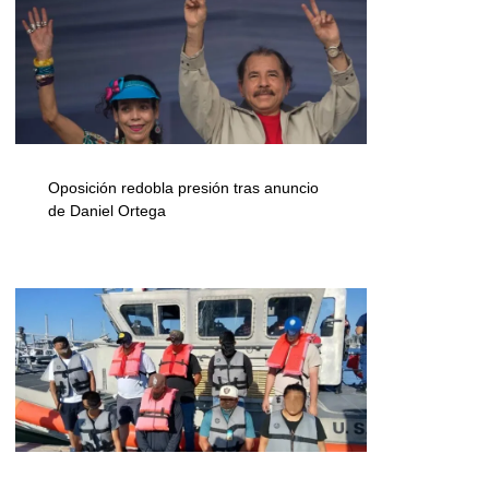
Oposición redobla presión tras anuncio
de Daniel Ortega