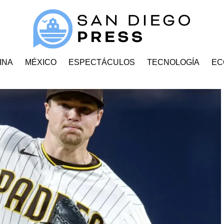
INA
MÉXICO
ESPECTÁCULOS
TECNOLOGÍA
EC