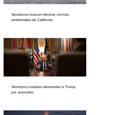
Senadores buscan eliminar normas
ambientales de California
Veinticinco estados demandan a Trump
por aranceles