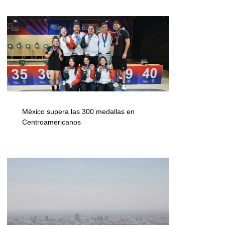
México supera las 300 medallas en
Centroamericanos