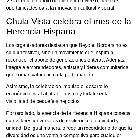
Vista como un punto de encuentro diverso, lleno de
oportunidades para la innovación cultural y social.
Chula Vista celebra el mes de la
Herencia Hispana
Los organizadores destacan que Beyond Borders no es
solo un festival, sino un movimiento que inspira a
reconocer el aporte de generaciones enteras. Además,
integra a emprendedores, artistas y líderes comunitarios
que suman valor con cada participación.
Asimismo, la celebración impulsa el desarrollo
económico local al atraer turismo y fortalecer la
visibilidad de pequeños negocios.
Por otro lado, la esencia de la Herencia Hispana conecta
con valores universales de resiliencia, creatividad y
unidad. De igual manera, ofrece un recordatorio de que la
diversidad es una ventaja competitiva para cualquier