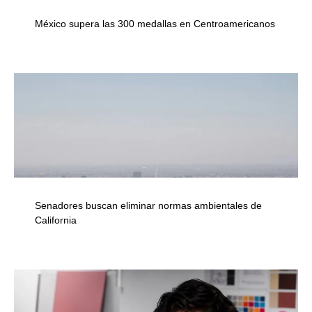
México supera las 300 medallas en Centroamericanos
Senadores buscan eliminar normas ambientales de
California