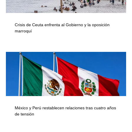
Crisis de Ceuta enfrenta al Gobierno y la oposición
marroquí
México y Perú restablecen relaciones tras cuatro años
de tensión