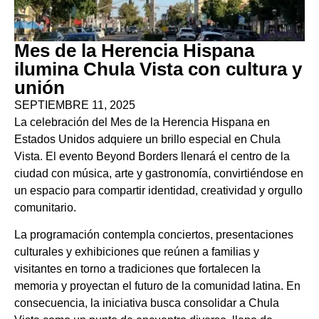
Mes de la Herencia Hispana
ilumina Chula Vista con cultura y
unión
SEPTIEMBRE 11, 2025
La celebración del Mes de la Herencia Hispana en
Estados Unidos adquiere un brillo especial en Chula
Vista. El evento Beyond Borders llenará el centro de la
ciudad con música, arte y gastronomía, convirtiéndose en
un espacio para compartir identidad, creatividad y orgullo
comunitario.
La programación contempla conciertos, presentaciones
culturales y exhibiciones que reúnen a familias y
visitantes en torno a tradiciones que fortalecen la
memoria y proyectan el futuro de la comunidad latina. En
consecuencia, la iniciativa busca consolidar a Chula