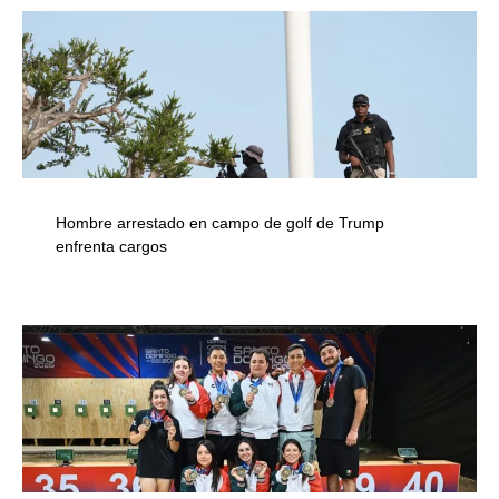
Hombre arrestado en campo de golf de Trump
enfrenta cargos