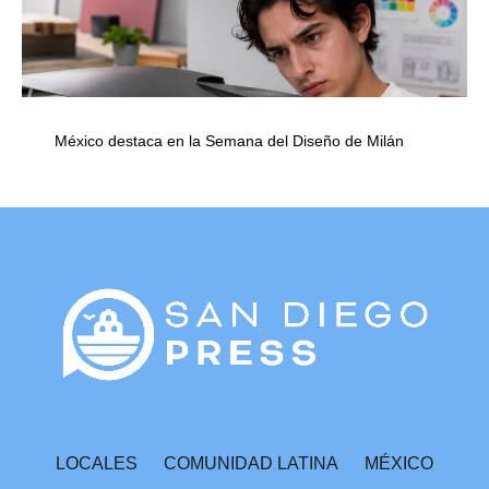
México destaca en la Semana del Diseño de Milán
LOCALES
COMUNIDAD LATINA
MÉXICO