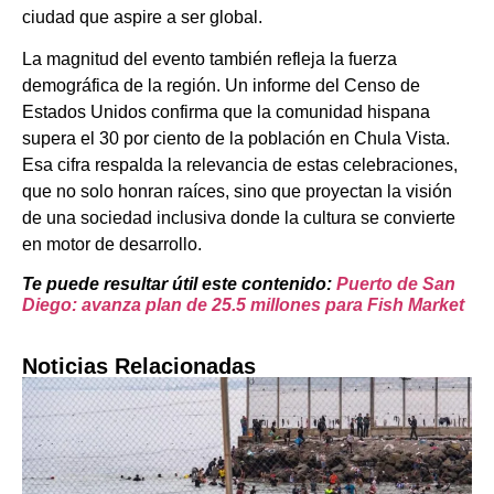
ciudad que aspire a ser global.
La magnitud del evento también refleja la fuerza
demográfica de la región. Un informe del Censo de
Estados Unidos confirma que la comunidad hispana
supera el 30 por ciento de la población en Chula Vista.
Esa cifra respalda la relevancia de estas celebraciones,
que no solo honran raíces, sino que proyectan la visión
de una sociedad inclusiva donde la cultura se convierte
en motor de desarrollo.
Te puede resultar útil este contenido:
Puerto de San
Diego: avanza plan de 25.5 millones para Fish Market
Noticias Relacionadas