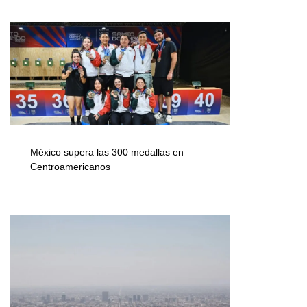
México supera las 300 medallas en
Centroamericanos