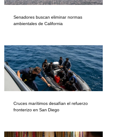
Senadores buscan eliminar normas
ambientales de California
Cruces marítimos desafían el refuerzo
fronterizo en San Diego