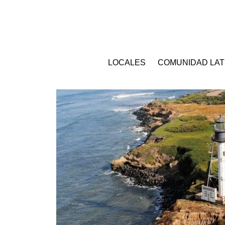
LOCALES
COMUNIDAD LAT