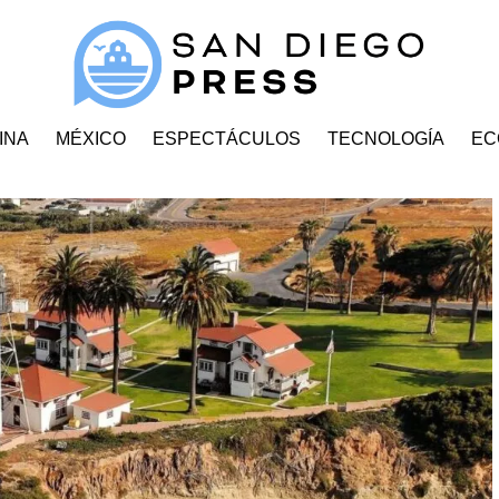
INA
MÉXICO
ESPECTÁCULOS
TECNOLOGÍA
EC