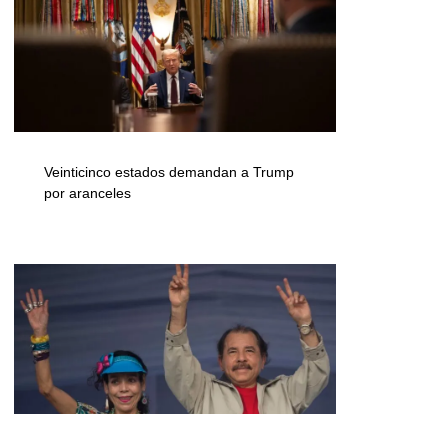
Veinticinco estados demandan a Trump
por aranceles