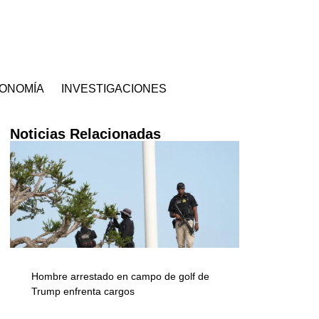
ONOMÍA
INVESTIGACIONES
Noticias Relacionadas
Hombre arrestado en campo de golf de
Trump enfrenta cargos