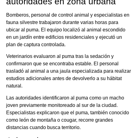
autoridades en zona urbana
Bomberos, personal de control animal y especialistas en
fauna silvestre trabajaron durante varias horas para
ubicar al puma. El equipo localizó al animal escondido
en un jardín entre edificios residenciales y ejecutó un
plan de captura controlada.
Veterinarios evaluaron al puma tras la sedación y
confirmaron que se encontraba estable. El personal
trasladó al animal a una jaula especializada para realizar
estudios adicionales antes de devolverlo a su hábitat
natural.
Las autoridades identificaron al puma como un macho
joven previamente monitoreado al sur de la ciudad.
Especialistas explicaron que el puma, también conocido
como león de montaña o cougar, recorre grandes
distancias cuando busca territorio.