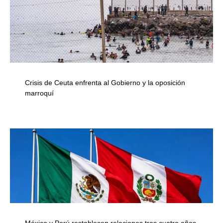
Crisis de Ceuta enfrenta al Gobierno y la oposición
marroquí