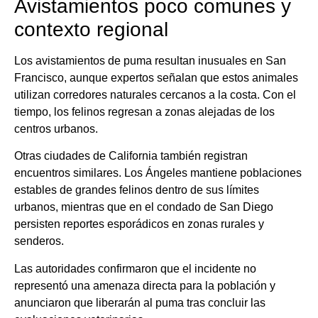
Avistamientos poco comunes y
contexto regional
Los avistamientos de puma resultan inusuales en San
Francisco, aunque expertos señalan que estos animales
utilizan corredores naturales cercanos a la costa. Con el
tiempo, los felinos regresan a zonas alejadas de los
centros urbanos.
Otras ciudades de California también registran
encuentros similares. Los Ángeles mantiene poblaciones
estables de grandes felinos dentro de sus límites
urbanos, mientras que en el condado de San Diego
persisten reportes esporádicos en zonas rurales y
senderos.
Las autoridades confirmaron que el incidente no
representó una amenaza directa para la población y
anunciaron que liberarán al puma tras concluir las