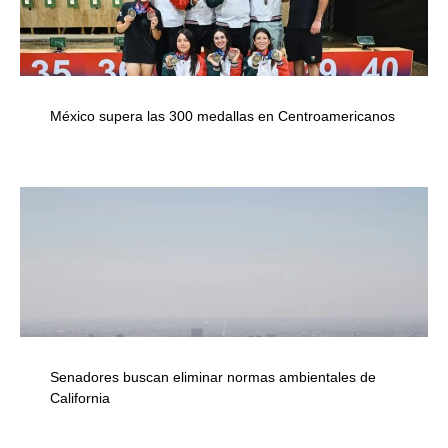
México supera las 300 medallas en Centroamericanos
Senadores buscan eliminar normas ambientales de
California