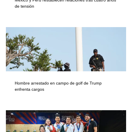
México y Perú restablecen relaciones tras cuatro años
de tensión
Hombre arrestado en campo de golf de Trump
enfrenta cargos