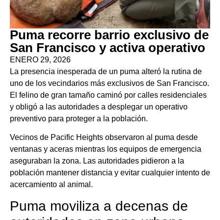
Puma recorre barrio exclusivo de
San Francisco y activa operativo
ENERO 29, 2026
La presencia inesperada de un puma alteró la rutina de
uno de los vecindarios más exclusivos de San Francisco.
El felino de gran tamaño caminó por calles residenciales
y obligó a las autoridades a desplegar un operativo
preventivo para proteger a la población.
Vecinos de Pacific Heights observaron al puma desde
ventanas y aceras mientras los equipos de emergencia
aseguraban la zona. Las autoridades pidieron a la
población mantener distancia y evitar cualquier intento de
acercamiento al animal.
Puma moviliza a decenas de