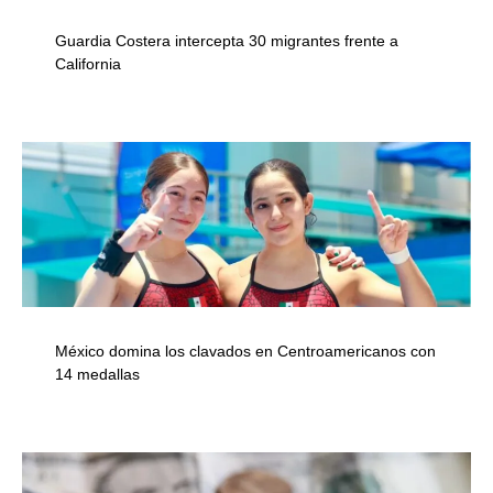
Guardia Costera intercepta 30 migrantes frente a
California
México domina los clavados en Centroamericanos con
14 medallas