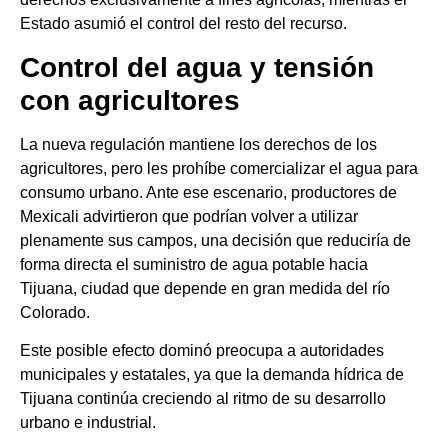
Estado asumió el control del resto del recurso.
Control del agua y tensión
con agricultores
La nueva regulación mantiene los derechos de los
agricultores, pero les prohíbe comercializar el agua para
consumo urbano. Ante ese escenario, productores de
Mexicali advirtieron que podrían volver a utilizar
plenamente sus campos, una decisión que reduciría de
forma directa el suministro de agua potable hacia
Tijuana, ciudad que depende en gran medida del río
Colorado.
Este posible efecto dominó preocupa a autoridades
municipales y estatales, ya que la demanda hídrica de
Tijuana continúa creciendo al ritmo de su desarrollo
urbano e industrial.