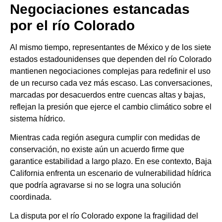
Negociaciones estancadas
por el río Colorado
Al mismo tiempo, representantes de México y de los siete
estados estadounidenses que dependen del río Colorado
mantienen negociaciones complejas para redefinir el uso
de un recurso cada vez más escaso. Las conversaciones,
marcadas por desacuerdos entre cuencas altas y bajas,
reflejan la presión que ejerce el cambio climático sobre el
sistema hídrico.
Mientras cada región asegura cumplir con medidas de
conservación, no existe aún un acuerdo firme que
garantice estabilidad a largo plazo. En ese contexto, Baja
California enfrenta un escenario de vulnerabilidad hídrica
que podría agravarse si no se logra una solución
coordinada.
La disputa por el río Colorado expone la fragilidad del