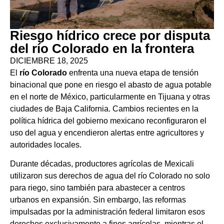
Riesgo hídrico crece por disputa
del río Colorado en la frontera
DICIEMBRE 18, 2025
El
río Colorado
enfrenta una nueva etapa de tensión
binacional que pone en riesgo el abasto de agua potable
en el norte de México, particularmente en Tijuana y otras
ciudades de Baja California. Cambios recientes en la
política hídrica del gobierno mexicano reconfiguraron el
uso del agua y encendieron alertas entre agricultores y
autoridades locales.
Durante décadas, productores agrícolas de Mexicali
utilizaron sus derechos de agua del río Colorado no solo
para riego, sino también para abastecer a centros
urbanos en expansión. Sin embargo, las reformas
impulsadas por la administración federal limitaron esos
derechos exclusivamente a fines agrícolas, mientras el