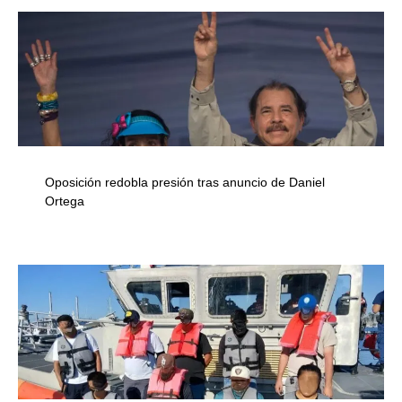
Oposición redobla presión tras anuncio de Daniel
Ortega