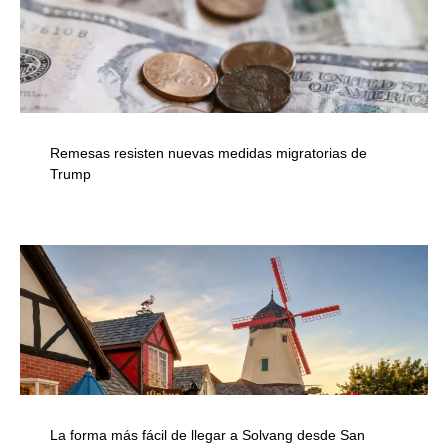
Remesas resisten nuevas medidas migratorias de
Trump
La forma más fácil de llegar a Solvang desde San