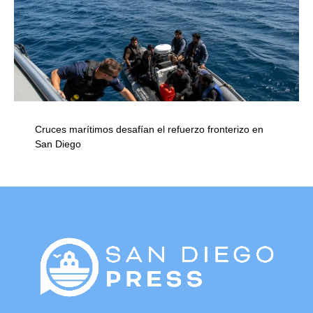
Cruces marítimos desafían el refuerzo fronterizo en
San Diego