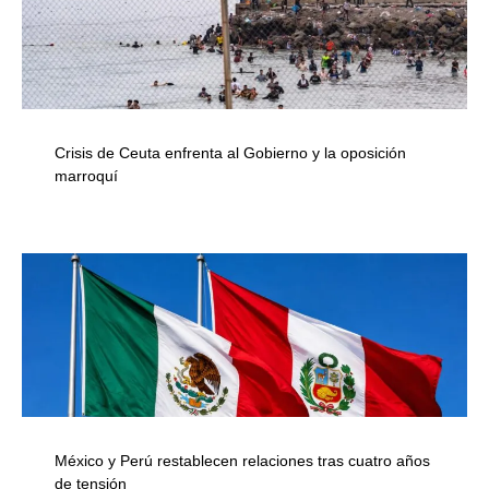
Crisis de Ceuta enfrenta al Gobierno y la oposición
marroquí
México y Perú restablecen relaciones tras cuatro años
de tensión