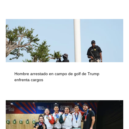
Hombre arrestado en campo de golf de Trump
enfrenta cargos