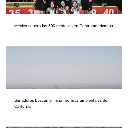
México supera las 300 medallas en Centroamericanos
Senadores buscan eliminar normas ambientales de
California