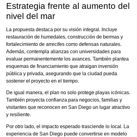
Estrategia frente al aumento del
nivel del mar
La propuesta destaca por su visión integral. Incluye
restauración de humedales, construcción de bermas y
fortalecimiento de arrecifes como defensas naturales.
Además, contempla alianzas con universidades para
evaluar permanentemente los avances. También plantea
esquemas de financiamiento que atraigan inversión
pública y privada, asegurando que la ciudad pueda
sostener el proyecto en el tiempo.
De igual manera, el plan no solo protege playas icónicas.
También proyecta confianza para negocios, familias y
visitantes que reconocen en San Diego un lugar atractivo
y resiliente.
Por otro lado, el impacto esperado trasciende lo local. La
experiencia de San Diego puede convertirse en modelo