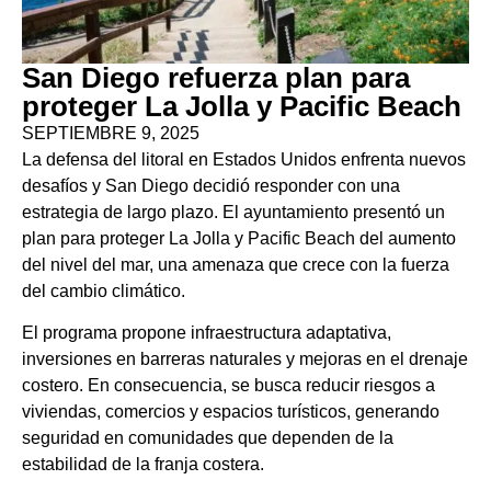
San Diego refuerza plan para
proteger La Jolla y Pacific Beach
SEPTIEMBRE 9, 2025
La defensa del litoral en Estados Unidos enfrenta nuevos
desafíos y San Diego decidió responder con una
estrategia de largo plazo. El ayuntamiento presentó un
plan para proteger La Jolla y Pacific Beach del aumento
del nivel del mar, una amenaza que crece con la fuerza
del cambio climático.
El programa propone infraestructura adaptativa,
inversiones en barreras naturales y mejoras en el drenaje
costero. En consecuencia, se busca reducir riesgos a
viviendas, comercios y espacios turísticos, generando
seguridad en comunidades que dependen de la
estabilidad de la franja costera.