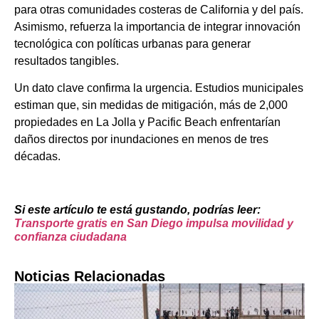
para otras comunidades costeras de California y del país.
Asimismo, refuerza la importancia de integrar innovación
tecnológica con políticas urbanas para generar
resultados tangibles.
Un dato clave confirma la urgencia. Estudios municipales
estiman que, sin medidas de mitigación, más de 2,000
propiedades en La Jolla y Pacific Beach enfrentarían
daños directos por inundaciones en menos de tres
décadas.
Si este artículo te está gustando, podrías leer:
Transporte gratis en San Diego impulsa movilidad y
confianza ciudadana
Noticias Relacionadas