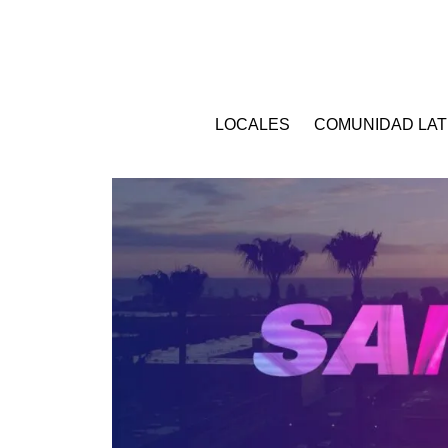
LOCALES
COMUNIDAD LAT