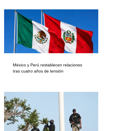
México y Perú restablecen relaciones
tras cuatro años de tensión