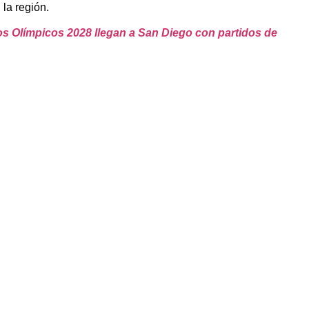
 la región.
s Olímpicos 2028 llegan a San Diego con partidos de