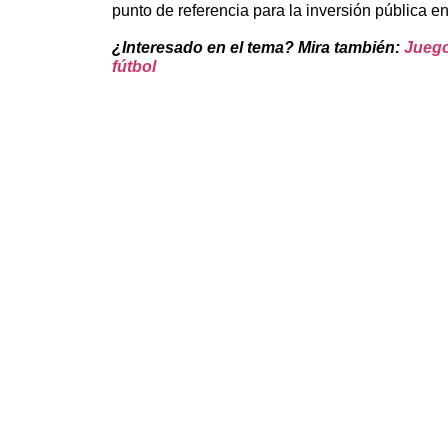
punto de referencia para la inversión pública en
¿Interesado en el tema? Mira también:
Juego
fútbol