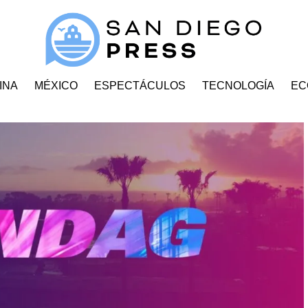
INA
MÉXICO
ESPECTÁCULOS
TECNOLOGÍA
EC