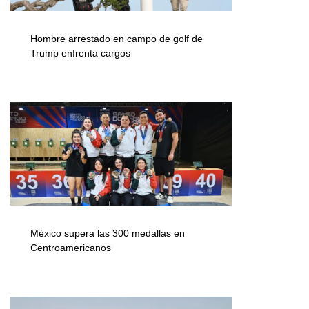
Hombre arrestado en campo de golf de
Trump enfrenta cargos
México supera las 300 medallas en
Centroamericanos