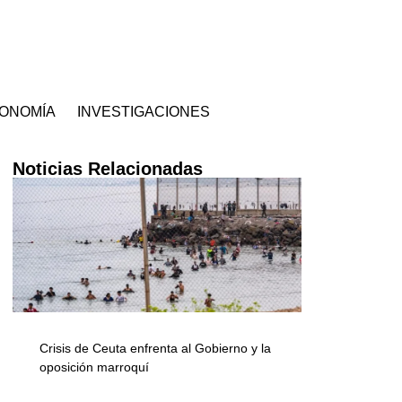
ONOMÍA
INVESTIGACIONES
Noticias Relacionadas
Crisis de Ceuta enfrenta al Gobierno y la
oposición marroquí