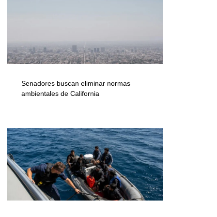
Senadores buscan eliminar normas
ambientales de California