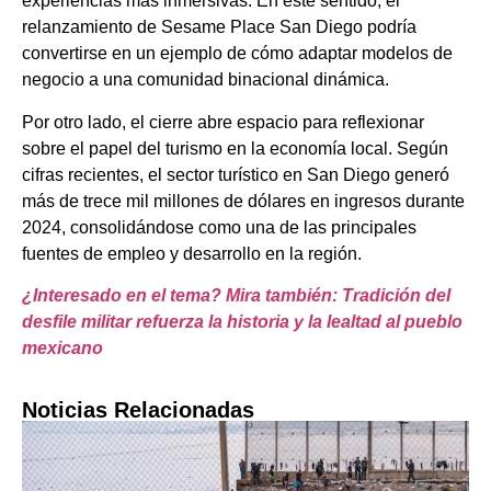
experiencias más inmersivas. En este sentido, el
relanzamiento de Sesame Place San Diego podría
convertirse en un ejemplo de cómo adaptar modelos de
negocio a una comunidad binacional dinámica.
Por otro lado, el cierre abre espacio para reflexionar
sobre el papel del turismo en la economía local. Según
cifras recientes, el sector turístico en San Diego generó
más de trece mil millones de dólares en ingresos durante
2024, consolidándose como una de las principales
fuentes de empleo y desarrollo en la región.
¿Interesado en el tema? Mira también: Tradición del
desfile militar refuerza la historia y la lealtad al pueblo
mexicano
Noticias Relacionadas