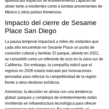
apuesta por espacios de entretenimiento capaces de
atraer tanto a residentes como a turistas provenientes de
México y otros países fronterizos.
Impacto del cierre de Sesame
Place San Diego
La pausa temporal impactará a miles de visitantes que
cada año encuentran en Sesame Place un punto de
conexión cultural y familiar. El parque, abierto en 2022,
se consolidó como un referente de ocio en la zona sur de
California. Sin embargo, la compañía indicó que el
regreso en 2026 estará marcado por innovaciones
pensadas para reforzar la competitividad de la región
frente a otros destinos turísticos.
Asimismo, la decisión se alinea con una tendencia
global: parques y complejos de entretenimiento están
invirtiendo en infraestructura tecnológica para ofrecer