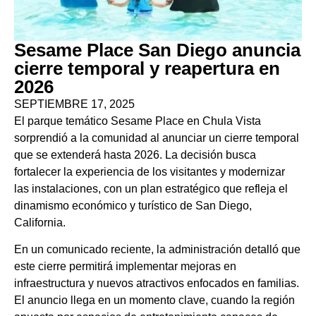
Sesame Place San Diego anuncia
cierre temporal y reapertura en
2026
SEPTIEMBRE 17, 2025
El parque temático Sesame Place en Chula Vista
sorprendió a la comunidad al anunciar un cierre temporal
que se extenderá hasta 2026. La decisión busca
fortalecer la experiencia de los visitantes y modernizar
las instalaciones, con un plan estratégico que refleja el
dinamismo económico y turístico de San Diego,
California.
En un comunicado reciente, la administración detalló que
este cierre permitirá implementar mejoras en
infraestructura y nuevos atractivos enfocados en familias.
El anuncio llega en un momento clave, cuando la región