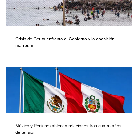
Crisis de Ceuta enfrenta al Gobierno y la oposición
marroquí
México y Perú restablecen relaciones tras cuatro años
de tensión