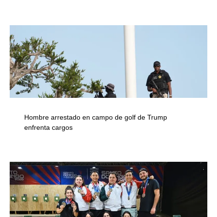
Hombre arrestado en campo de golf de Trump
enfrenta cargos