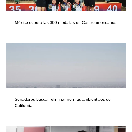
México supera las 300 medallas en Centroamericanos
Senadores buscan eliminar normas ambientales de
California