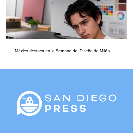
México destaca en la Semana del Diseño de Milán