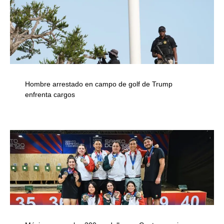
Hombre arrestado en campo de golf de Trump
enfrenta cargos