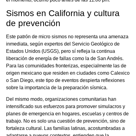
Sismos en California y cultura
de prevención
Este patrón de micro sismos no representa una amenaza
inmediata, según expertos del Servicio Geológico de
Estados Unidos (USGS), pero sí refleja la continua
liberación de energía de fallas como la de San Andrés.
Para las comunidades fronterizas, especialmente las de
origen mexicano que residen en ciudades como Calexico
o San Diego, este tipo de eventos despierta reflexiones
sobre la importancia de la preparación sísmica.
Del mismo modo, organizaciones comunitarias han
intensificado sus esfuerzos para promover simulacros y
planes de emergencia en hogares, escuelas y centros de
trabajo. No es solo una cuestión de prevención, sino de
fortaleza cultural. Las familias latinas, acostumbradas a
adaptarse a nuevos contextos, entienden que la