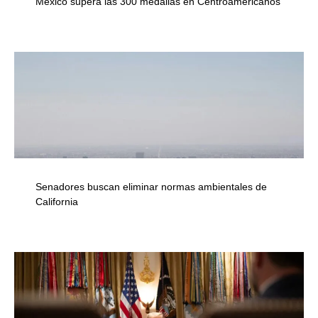
México supera las 300 medallas en Centroamericanos
Senadores buscan eliminar normas ambientales de
California