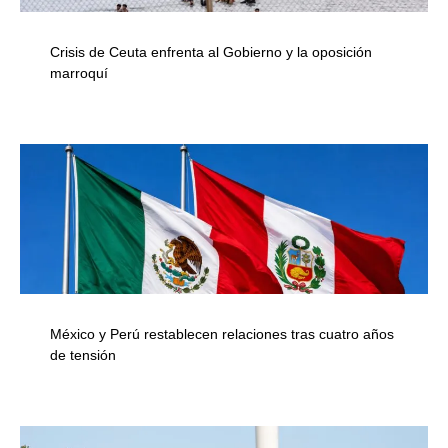
Crisis de Ceuta enfrenta al Gobierno y la oposición
marroquí
México y Perú restablecen relaciones tras cuatro años
de tensión