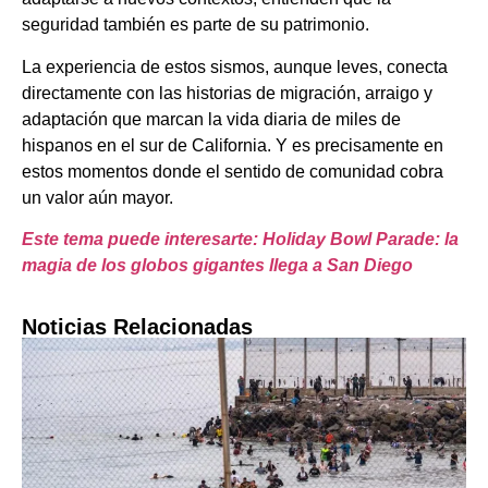
seguridad también es parte de su patrimonio.
La experiencia de estos sismos, aunque leves, conecta
directamente con las historias de migración, arraigo y
adaptación que marcan la vida diaria de miles de
hispanos en el sur de California. Y es precisamente en
estos momentos donde el sentido de comunidad cobra
un valor aún mayor.
Este tema puede interesarte: Holiday Bowl Parade: la
magia de los globos gigantes llega a San Diego
Noticias Relacionadas