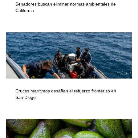
Senadores buscan eliminar normas ambientales de
California
Cruces marítimos desafían el refuerzo fronterizo en
San Diego