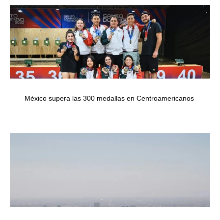
México supera las 300 medallas en Centroamericanos