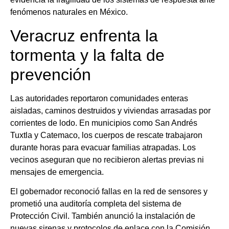
fenómenos naturales en México.
Veracruz enfrenta la
tormenta y la falta de
prevención
Las autoridades reportaron comunidades enteras
aisladas, caminos destruidos y viviendas arrasadas por
corrientes de lodo. En municipios como San Andrés
Tuxtla y Catemaco, los cuerpos de rescate trabajaron
durante horas para evacuar familias atrapadas. Los
vecinos aseguran que no recibieron alertas previas ni
mensajes de emergencia.
El gobernador reconoció fallas en la red de sensores y
prometió una auditoría completa del sistema de
Protección Civil. También anunció la instalación de
nuevas sirenas y protocolos de enlace con la Comisión