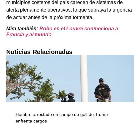
municipios costeros del país carecen de sistemas de
alerta plenamente operativos, lo que subraya la urgencia
de actuar antes de la próxima tormenta.
Mira también:
Robo en el Louvre conmociona a
Francia y al mundo
Noticias Relacionadas
Hombre arrestado en campo de golf de Trump
enfrenta cargos