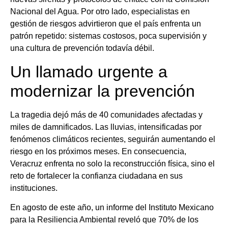
Nacional del Agua. Por otro lado, especialistas en
gestión de riesgos advirtieron que el país enfrenta un
patrón repetido: sistemas costosos, poca supervisión y
una cultura de prevención todavía débil.
Un llamado urgente a
modernizar la prevención
La tragedia dejó más de 40 comunidades afectadas y
miles de damnificados. Las lluvias, intensificadas por
fenómenos climáticos recientes, seguirán aumentando el
riesgo en los próximos meses. En consecuencia,
Veracruz enfrenta no solo la reconstrucción física, sino el
reto de fortalecer la confianza ciudadana en sus
instituciones.
En agosto de este año, un informe del Instituto Mexicano
para la Resiliencia Ambiental reveló que 70% de los