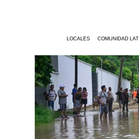
LOCALES
COMUNIDAD LAT