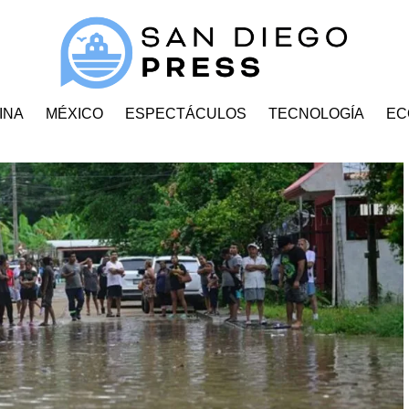
INA
MÉXICO
ESPECTÁCULOS
TECNOLOGÍA
EC