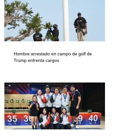
Hombre arrestado en campo de golf de
Trump enfrenta cargos