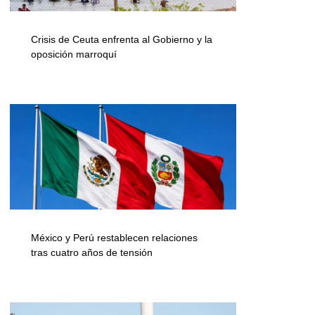
Crisis de Ceuta enfrenta al Gobierno y la
oposición marroquí
México y Perú restablecen relaciones
tras cuatro años de tensión