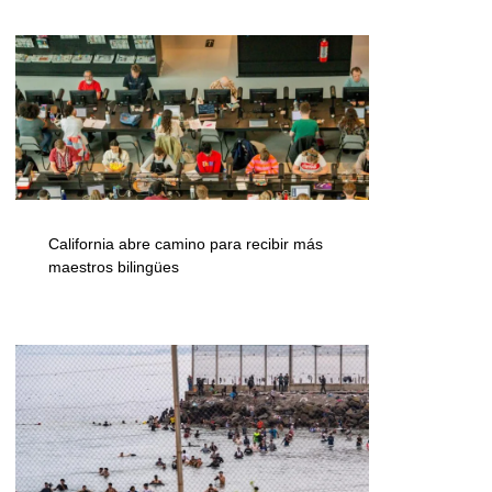
California abre camino para recibir más
maestros bilingües