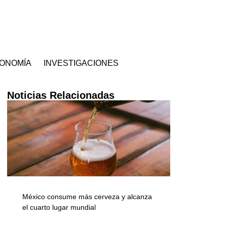
ONOMÍA
INVESTIGACIONES
Noticias Relacionadas
México consume más cerveza y alcanza
el cuarto lugar mundial