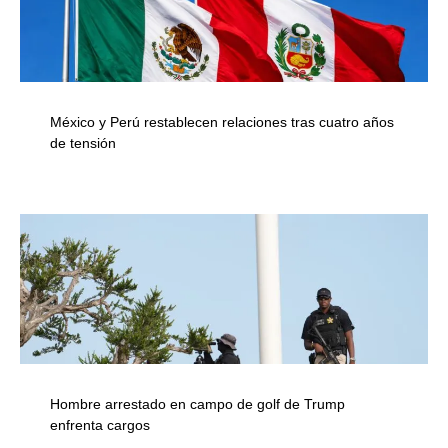
México y Perú restablecen relaciones tras cuatro años
de tensión
Hombre arrestado en campo de golf de Trump
enfrenta cargos