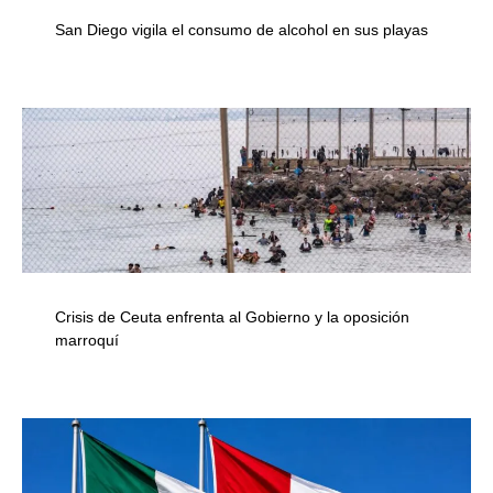
San Diego vigila el consumo de alcohol en sus playas
Crisis de Ceuta enfrenta al Gobierno y la oposición
marroquí