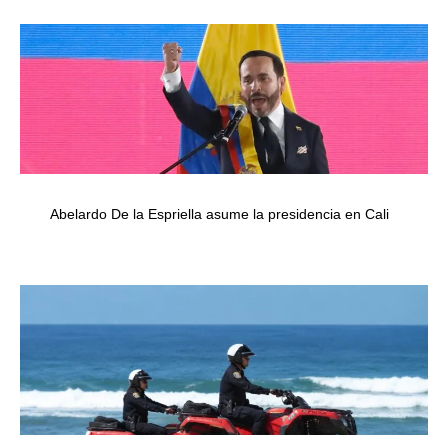
Abelardo De la Espriella asume la presidencia en Cali