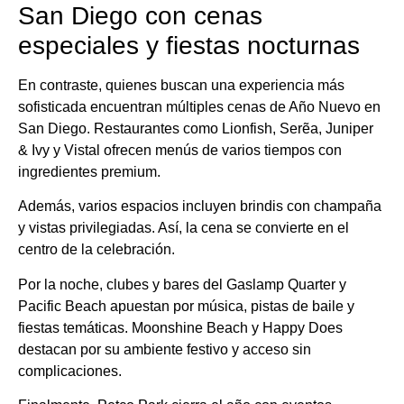
San Diego con cenas
especiales y fiestas nocturnas
En contraste, quienes buscan una experiencia más
sofisticada encuentran múltiples cenas de Año Nuevo en
San Diego. Restaurantes como Lionfish, Serẽa, Juniper
& Ivy y Vistal ofrecen menús de varios tiempos con
ingredientes premium.
Además, varios espacios incluyen brindis con champaña
y vistas privilegiadas. Así, la cena se convierte en el
centro de la celebración.
Por la noche, clubes y bares del Gaslamp Quarter y
Pacific Beach apuestan por música, pistas de baile y
fiestas temáticas. Moonshine Beach y Happy Does
destacan por su ambiente festivo y acceso sin
complicaciones.