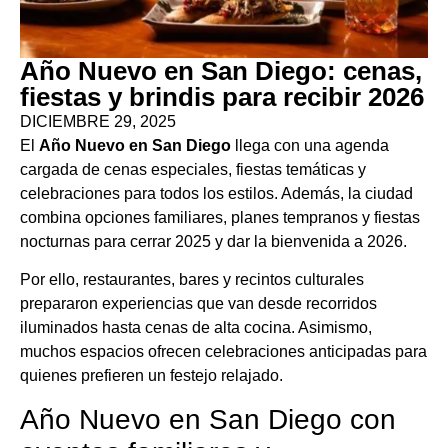
Año Nuevo en San Diego: cenas,
fiestas y brindis para recibir 2026
DICIEMBRE 29, 2025
El
Año Nuevo en San Diego
llega con una agenda
cargada de cenas especiales, fiestas temáticas y
celebraciones para todos los estilos. Además, la ciudad
combina opciones familiares, planes tempranos y fiestas
nocturnas para cerrar 2025 y dar la bienvenida a 2026.
Por ello, restaurantes, bares y recintos culturales
prepararon experiencias que van desde recorridos
iluminados hasta cenas de alta cocina. Asimismo,
muchos espacios ofrecen celebraciones anticipadas para
quienes prefieren un festejo relajado.
Año Nuevo en San Diego con