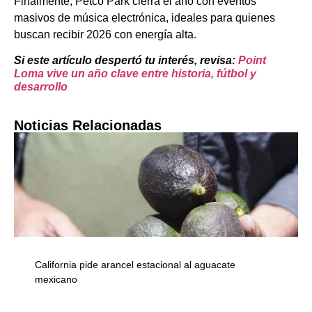
Finalmente, Petco Park cierra el año con eventos
masivos de música electrónica, ideales para quienes
buscan recibir 2026 con energía alta.
Si este artículo despertó tu interés, revisa:
Point
Loma vive un año clave entre historia, fútbol y
desarrollo
Noticias Relacionadas
California pide arancel estacional al aguacate
mexicano