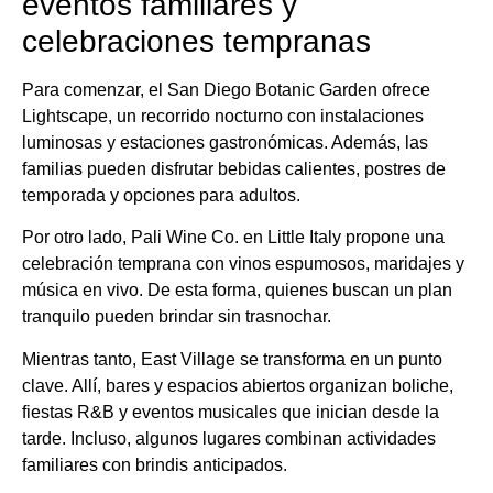
eventos familiares y
celebraciones tempranas
Para comenzar, el San Diego Botanic Garden ofrece
Lightscape, un recorrido nocturno con instalaciones
luminosas y estaciones gastronómicas. Además, las
familias pueden disfrutar bebidas calientes, postres de
temporada y opciones para adultos.
Por otro lado, Pali Wine Co. en Little Italy propone una
celebración temprana con vinos espumosos, maridajes y
música en vivo. De esta forma, quienes buscan un plan
tranquilo pueden brindar sin trasnochar.
Mientras tanto, East Village se transforma en un punto
clave. Allí, bares y espacios abiertos organizan boliche,
fiestas R&B y eventos musicales que inician desde la
tarde. Incluso, algunos lugares combinan actividades
familiares con brindis anticipados.